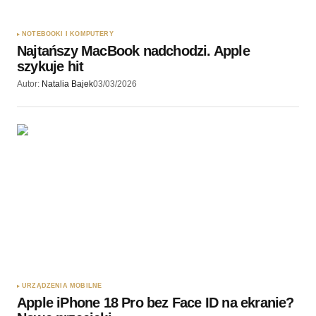
NOTEBOOKI I KOMPUTERY
Najtańszy MacBook nadchodzi. Apple
szykuje hit
Autor:
Natalia Bajek
03/03/2026
URZĄDZENIA MOBILNE
Apple iPhone 18 Pro bez Face ID na ekranie?