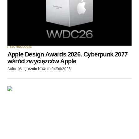
TECHNOLOGIE
Apple Design Awards 2026. Cyberpunk 2077
wśród zwycięzców Apple
Autor:
Malgorzata Kowalik
04/06/2026