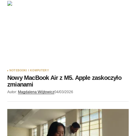
NOTEBOOKI I KOMPUTERY
Nowy MacBook Air z M5. Apple zaskoczyło
zmianami
Autor:
Magdalena Wójtowicz
04/03/2026