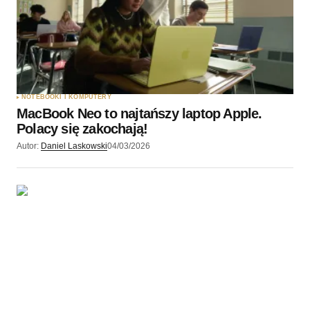
NOTEBOOKI I KOMPUTERY
MacBook Neo to najtańszy laptop Apple.
Polacy się zakochają!
Autor:
Daniel Laskowski
04/03/2026