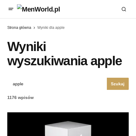
Strona główna
Wyniki dla apple
Wyniki
wyszukiwania apple
Szukaj
1176 wpisów