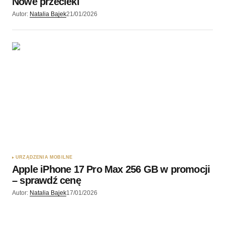
Nowe przecieki
Autor:
Natalia Bajek
21/01/2026
URZĄDZENIA MOBILNE
Apple iPhone 17 Pro Max 256 GB w promocji
– sprawdź cenę
Autor:
Natalia Bajek
17/01/2026