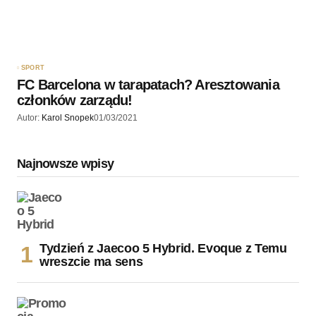
SPORT
FC Barcelona w tarapatach? Aresztowania
członków zarządu!
Autor:
Karol Snopek
01/03/2021
Najnowsze wpisy
Tydzień z Jaecoo 5 Hybrid. Evoque z Temu
wreszcie ma sens