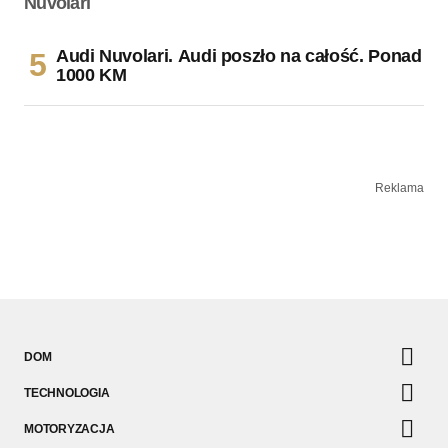
Audi Nuvolari. Audi poszło na całość. Ponad
1000 KM
Reklama
DOM
TECHNOLOGIA
MOTORYZACJA