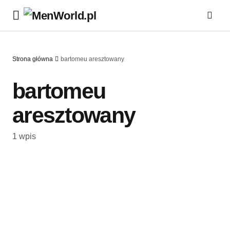
Strona główna
bartomeu aresztowany
bartomeu
aresztowany
1 wpis