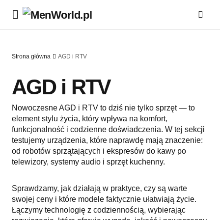
Strona główna
AGD i RTV
AGD i RTV
Nowoczesne AGD i RTV to dziś nie tylko sprzęt — to
element stylu życia, który wpływa na komfort,
funkcjonalność i codzienne doświadczenia. W tej sekcji
testujemy urządzenia, które naprawdę mają znaczenie:
od robotów sprzątających i ekspresów do kawy po
telewizory, systemy audio i sprzęt kuchenny.
Sprawdzamy, jak działają w praktyce, czy są warte
swojej ceny i które modele faktycznie ułatwiają życie.
Łączymy technologię z codziennością, wybierając