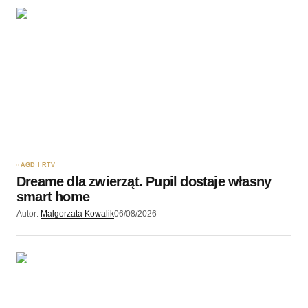
AGD I RTV
Dreame dla zwierząt. Pupil dostaje własny
smart home
Autor:
Malgorzata Kowalik
06/08/2026