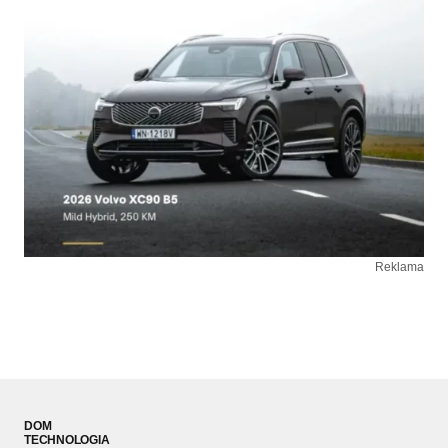
Reklama
DOM
TECHNOLOGIA