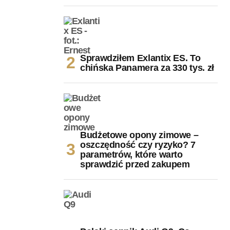
Sprawdziłem Exlantix ES. To
chińska Panamera za 330 tys. zł
Budżetowe opony zimowe –
oszczędność czy ryzyko? 7
parametrów, które warto
sprawdzić przed zakupem