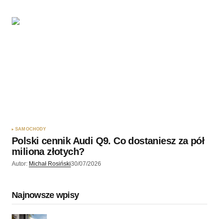
SAMOCHODY
Polski cennik Audi Q9. Co dostaniesz za pół
miliona złotych?
Autor:
Michał Rosiński
30/07/2026
Najnowsze wpisy