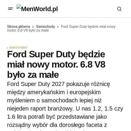
Strona główna
Samochody
Ford Super Duty będzie miał nowy
motor. 6.8 V8 było za małe
SAMOCHODY
Ford Super Duty będzie
miał nowy motor. 6.8 V8
było za małe
Ford Super Duty 2027 pokazuje różnicę
między amerykańskim i europejskim
myśleniem o samochodach lepiej niż
niejeden raport branżowy. U nas 1.2, 1.5 czy
1.6 litra potrafi być przedstawiane jako
rozsądny wybór dla dorosłego faceta z