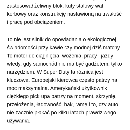
zastosował żeliwny blok, kuty stalowy wał
korbowy oraz konstrukcję nastawioną na trwałość
i pracę pod obciążeniem.
To nie jest silnik do opowiadania o ekologicznej
świadomości przy kawie czy modnej dziś matchy.
To motor do ciągnięcia, wożenia, pracy i jazdy
wtedy, gdy samochód nie ma być gadżetem, tylko
narzędziem. W Super Duty ta różnica jest
kluczowa. Europejski kierowca często patrzy na
moc maksymalną. Amerykański użytkownik
ciężkiego pick-upa patrzy na moment, skrzynię,
przełożenia, ładowność, hak, ramę i to, czy auto
nie zacznie płakać po kilku latach prawdziwego
używania.