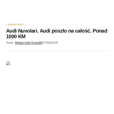
SAMOCHODY
Audi Nuvolari. Audi poszło na całość. Ponad
1000 KM
Autor:
Malgorzata Kowalik
07/08/2026