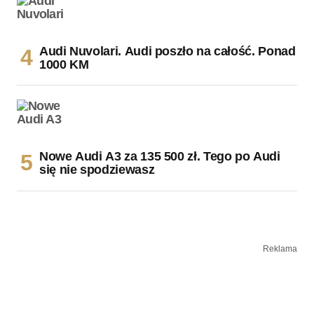
Audi Nuvolari. Audi poszło na całość. Ponad
1000 KM
Nowe Audi A3 za 135 500 zł. Tego po Audi
się nie spodziewasz
Reklama