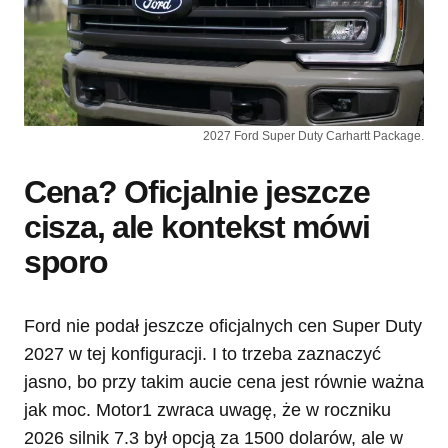
2027 Ford Super Duty Carhartt Package.
Cena? Oficjalnie jeszcze
cisza, ale kontekst mówi
sporo
Ford nie podał jeszcze oficjalnych cen Super Duty
2027 w tej konfiguracji. I to trzeba zaznaczyć
jasno, bo przy takim aucie cena jest równie ważna
jak moc. Motor1 zwraca uwagę, że w roczniku
2026 silnik 7.3 był opcją za 1500 dolarów, ale w