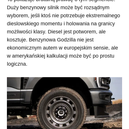
Duży benzynowy silnik może być rozsądnym
wyborem, jeśli ktoś nie potrzebuje ekstremalnego
dieslowskiego momentu i holowania na granicy
możliwości klasy. Diesel jest potworem, ale
kosztuje. Benzynowa Godzilla nie jest
ekonomicznym autem w europejskim sensie, ale
w amerykańskiej kalkulacji może być po prostu
logiczna.