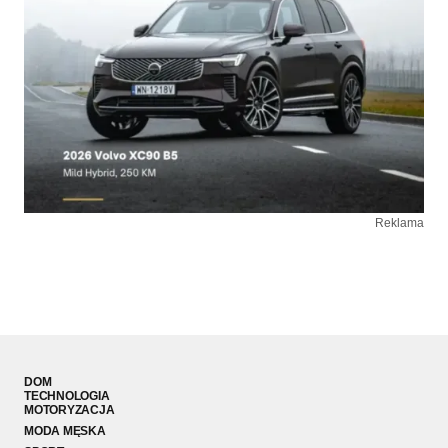
Reklama
DOM
TECHNOLOGIA
MOTORYZACJA
MODA MĘSKA