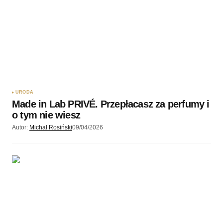
URODA
Made in Lab PRIVÉ. Przepłacasz za perfumy i
o tym nie wiesz
Autor:
Michał Rosiński
09/04/2026