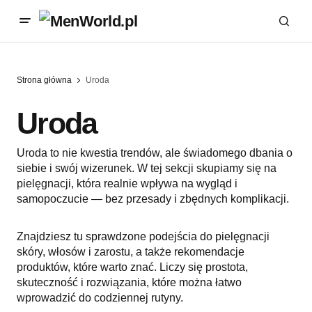
Strona główna
Uroda
Uroda
Uroda to nie kwestia trendów, ale świadomego dbania o
siebie i swój wizerunek. W tej sekcji skupiamy się na
pielęgnacji, która realnie wpływa na wygląd i
samopoczucie — bez przesady i zbędnych komplikacji.
Znajdziesz tu sprawdzone podejścia do pielęgnacji
skóry, włosów i zarostu, a także rekomendacje
produktów, które warto znać. Liczy się prostota,
skuteczność i rozwiązania, które można łatwo
wprowadzić do codziennej rutyny.