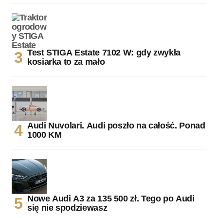
Test STIGA Estate 7102 W: gdy zwykła
kosiarka to za mało
Audi Nuvolari. Audi poszło na całość. Ponad
1000 KM
Nowe Audi A3 za 135 500 zł. Tego po Audi
się nie spodziewasz