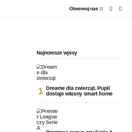
Obserwuj nas
Najnowsze wpisy
Dreame dla zwierząt. Pupil
dostaje własny smart home