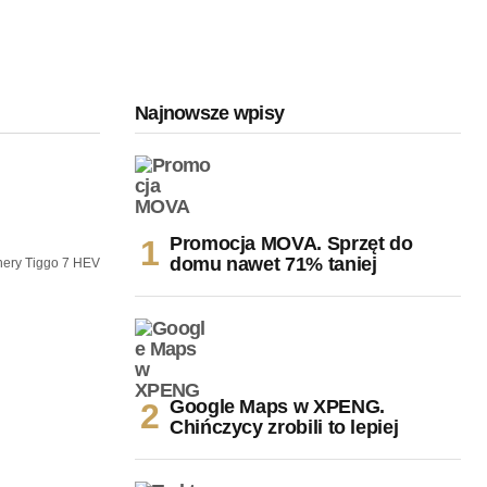
Najnowsze wpisy
Promocja MOVA. Sprzęt do
domu nawet 71% taniej
ery Tiggo 7 HEV
Google Maps w XPENG.
Chińczycy zrobili to lepiej