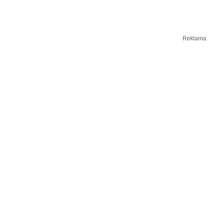
Reklama