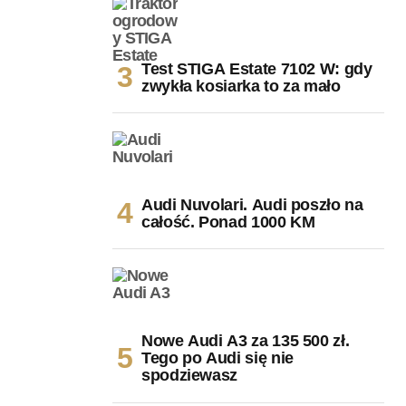
Test STIGA Estate 7102 W: gdy
zwykła kosiarka to za mało
Audi Nuvolari. Audi poszło na
całość. Ponad 1000 KM
Nowe Audi A3 za 135 500 zł.
Tego po Audi się nie
spodziewasz