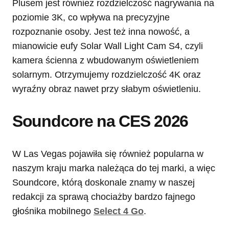
Plusem jest również rozdzielczość nagrywania na
poziomie 3K, co wpływa na precyzyjne
rozpoznanie osoby. Jest też inna nowość, a
mianowicie eufy Solar Wall Light Cam S4, czyli
kamera ścienna z wbudowanym oświetleniem
solarnym. Otrzymujemy rozdzielczość 4K oraz
wyraźny obraz nawet przy słabym oświetleniu.
Soundcore na CES 2026
W Las Vegas pojawiła się również popularna w
naszym kraju marka należąca do tej marki, a więc
Soundcore, którą doskonale znamy w naszej
redakcji za sprawą chociażby bardzo fajnego
głośnika mobilnego
Select 4 Go
.