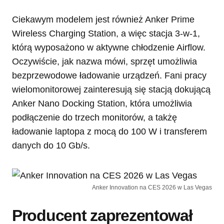
Ciekawym modelem jest również Anker Prime
Wireless Charging Station, a więc stacja 3-w-1,
którą wyposażono w aktywne chłodzenie Airflow.
Oczywiście, jak nazwa mówi, sprzęt umożliwia
bezprzewodowe ładowanie urządzeń. Fani pracy
wielomonitorowej zainteresują się stacją dokującą
Anker Nano Docking Station, która umożliwia
podłączenie do trzech monitorów, a takżę
ładowanie laptopa z mocą do 100 W i transferem
danych do 10 Gb/s.
Anker Innovation na CES 2026 w Las Vegas
Producent zaprezentował