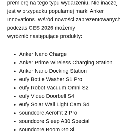
premierę na tego typu wydarzeniu. Nie inaczej
jest w przypadku popularnej marki Anker
Innovations. Wśród nowości zaprezentowanych
podczas
CES 2026
możemy
wyróżnić następujące produkty:
Anker Nano Charge
Anker Prime Wireless Charging Station
Anker Nano Docking Station
eufy Bottle Washer S1 Pro
eufy Robot Vacuum Omni S2
eufy Video Doorbell S4
eufy Solar Wall Light Cam S4
soundcore AeroFit 2 Pro
soundcore Sleep A30 Special
soundcore Boom Go 3i