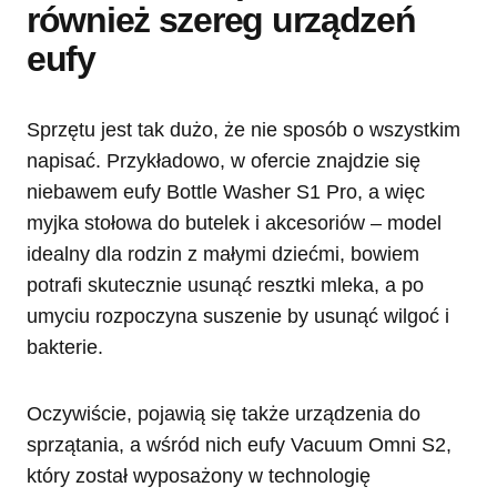
również szereg urządzeń
eufy
Sprzętu jest tak dużo, że nie sposób o wszystkim
napisać. Przykładowo, w ofercie znajdzie się
niebawem eufy Bottle Washer S1 Pro, a więc
myjka stołowa do butelek i akcesoriów – model
idealny dla rodzin z małymi dziećmi, bowiem
potrafi skutecznie usunąć resztki mleka, a po
umyciu rozpoczyna suszenie by usunąć wilgoć i
bakterie.
Oczywiście, pojawią się także urządzenia do
sprzątania, a wśród nich eufy Vacuum Omni S2,
który został wyposażony w technologię