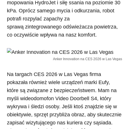
mopowania HydroJet i siłę ssania na poziomie 30
kPa. Oprócz samego mycia i odkurzania, robot
potrafi rozpylać zapachy za
sprawą zintegrowanego odświeżacza powietrza,
co oczywiście wpływa na nasz komfort.
Anker Innovation na CES 2026 w Las Vegas
Na targach CES 2026 w Las Vegas firma
pokazała również wiele urządzeń marki Eufy,
które są związane z bezpieczeństwem. Mam na
myśli wideodomofon Video Doorbell S4, który
wykrywa i śledzi osoby. Jeśli ktoś znajdzie się w
obiektywie, sprzęt przybliża obraz, aby skutecznie
zapisać wizytującego nas kuriera czy sąsiada.