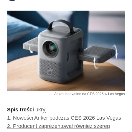
Anker Innovation na CES 2026 w Las Vegas
Spis treści
ukryj
1.
Nowości Anker podczas CES 2026 Las Vegas
2.
Producent zaprezentował również szereg