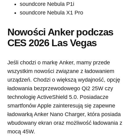
soundcore Nebula P1i
soundcore Nebula X1 Pro
Nowości Anker podczas
CES 2026 Las Vegas
Jeśli chodzi o markę Anker, mamy przede
wszystkim nowości związane z ładowaniem
urządzeń. Chodzi o większą wydajność, opcję
ładowania bezprzewodowego Qi2 25W czy
technologię ActiveShield 5.0. Posiadacze
smartfonów Apple zainteresują się zapewne
ładowarką Anker Nano Charger, która posiada
wbudowany ekran oraz możliwość ładowania z
mocą 45W.