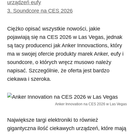
urządzeń eufy
3.
Soundcore na CES 2026
Ciężko opisać wszystkie nowości, jakie
pojawiają się na CES 2026 w Las Vegas, jednak
są tacy producenci jak Anker Innovactions, który
ma w swojej ofercie produkty marek Anker, eufy i
soundcore, o których wręcz musowo należy
napisać. Szczególnie, że oferta jest bardzo
ciekawa i szeroka.
Anker Innovation na CES 2026 w Las Vegas
Największe targi elektroniki to również
gigantyczna ilość ciekawych urządzeń, które mają