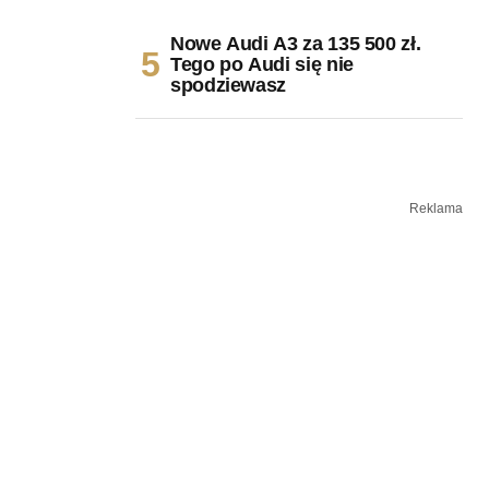
Nowe Audi A3 za 135 500 zł.
Tego po Audi się nie
spodziewasz
Reklama