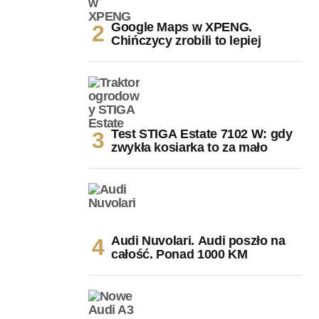
Google Maps w XPENG.
Chińczycy zrobili to lepiej
Test STIGA Estate 7102 W: gdy
zwykła kosiarka to za mało
Audi Nuvolari. Audi poszło na
całość. Ponad 1000 KM