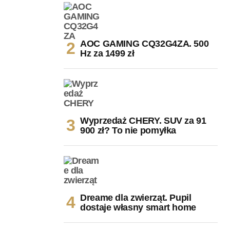
AOC GAMING CQ32G4ZA. 500
Hz za 1499 zł
Wyprzedaż CHERY. SUV za 91
900 zł? To nie pomyłka
Dreame dla zwierząt. Pupil
dostaje własny smart home