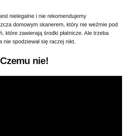
est nielegalne i nie rekomendujemy
aszcza domowym skanerem, który nie weźmie pod
które zawierają środki płatnicze. Ale trzeba
 nie spodziewał się raczej nikt.
Czemu nie!