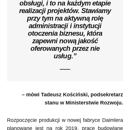
obsługi, i to na każdym etapie
realizacji projektów. Stawiamy
przy tym na aktywną rolę
administracji i instytucji
otoczenia biznesu, która
zapewni nową jakość
oferowanych przez nie
usług.”
– mówi Tadeusz Kościński, podsekretarz
stanu w Ministerstwie Rozwoju.
Rozpoczęcie produkcji w nowej fabryce Daimlera
planowane jest na rok 2019, prace budowlane