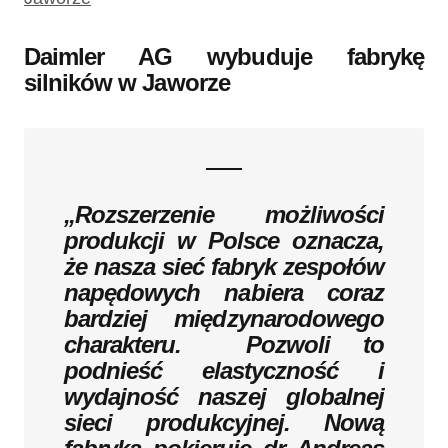
Daimler AG wybuduje fabrykę
silników w Jaworze
„Rozszerzenie możliwości
produkcji w Polsce oznacza,
że nasza sieć fabryk zespołów
napędowych nabiera coraz
bardziej międzynarodowego
charakteru. Pozwoli to
podnieść elastyczność i
wydajność naszej globalnej
sieci produkcyjnej. Nową