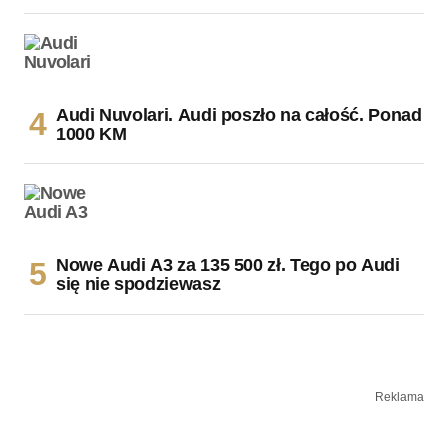
Audi Nuvolari. Audi poszło na całość. Ponad
1000 KM
Nowe Audi A3 za 135 500 zł. Tego po Audi
się nie spodziewasz
Reklama