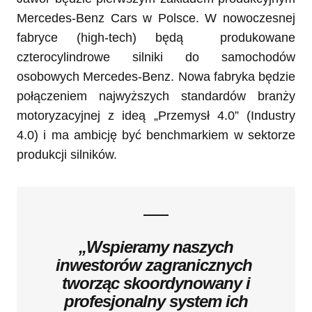
Mercedes-Benz Cars w Polsce. W nowoczesnej
fabryce (high-tech) będą produkowane
czterocylindrowe silniki do samochodów
osobowych Mercedes-Benz. Nowa fabryka będzie
połączeniem najwyższych standardów branży
motoryzacyjnej z ideą „Przemysł 4.0” (Industry
4.0) i ma ambicję być benchmarkiem w sektorze
produkcji silników.
„Wspieramy naszych
inwestorów zagranicznych
tworząc skoordynowany i
profesjonalny system ich