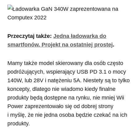
Przeczytaj także:
Jedna ładowarka do
smartfonów. Projekt na ostatniej prostej
.
Mamy także model skierowany dla osób często
podróżujących, wspierający USB PD 3.1 o mocy
140W, lub 28V i natężeniu 5A. Niestety są to tylko
koncepty, dlatego nie wiadomo kiedy finalne
produkty będą dostępne na rynku, nie mniej Wii
Power zaprezentowało się od dobrej strony
i myślę, że nie jedna osoba będzie czekać na ich
produkty.