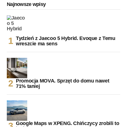
Najnowsze wpisy
Tydzień z Jaecoo 5 Hybrid. Evoque z Temu
wreszcie ma sens
Promocja MOVA. Sprzęt do domu nawet
71% taniej
Google Maps w XPENG. Chińczycy zrobili to