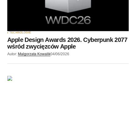
TECHNOLOGIE
Apple Design Awards 2026. Cyberpunk 2077
wśród zwycięzców Apple
Autor:
Malgorzata Kowalik
04/06/2026