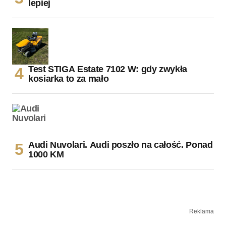
lepiej
Test STIGA Estate 7102 W: gdy zwykła
kosiarka to za mało
Audi Nuvolari. Audi poszło na całość. Ponad
1000 KM
Reklama