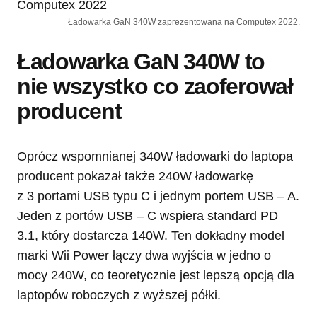
Ładowarka GaN 340W zaprezentowana na Computex 2022.
Ładowarka GaN 340W to
nie wszystko co zaoferował
producent
Oprócz wspomnianej 340W ładowarki do laptopa
producent pokazał także 240W ładowarkę
z 3 portami USB typu C i jednym portem USB – A.
Jeden z portów USB – C wspiera standard PD
3.1, który dostarcza 140W. Ten dokładny model
marki Wii Power łączy dwa wyjścia w jedno o
mocy 240W, co teoretycznie jest lepszą opcją dla
laptopów roboczych z wyższej półki.