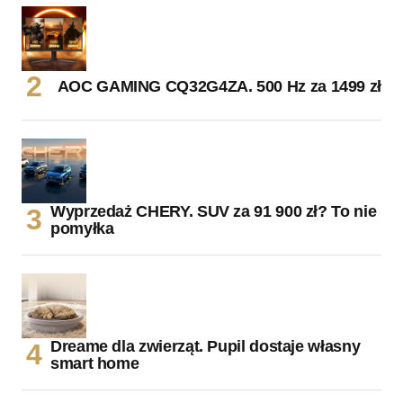
AOC GAMING CQ32G4ZA. 500 Hz za 1499 zł
Wyprzedaż CHERY. SUV za 91 900 zł? To nie
pomyłka
Dreame dla zwierząt. Pupil dostaje własny
smart home