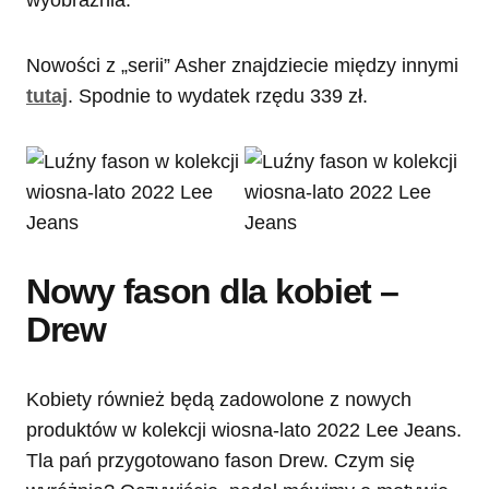
wyobraźnia.
Nowości z „serii” Asher znajdziecie między innymi
tutaj
. Spodnie to wydatek rzędu 339 zł.
Nowy fason dla kobiet –
Drew
Kobiety również będą zadowolone z nowych
produktów w kolekcji wiosna-lato 2022 Lee Jeans.
Tla pań przygotowano fason Drew. Czym się