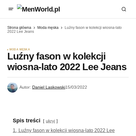
Strona główna
Moda męska
Luźny fason w kolekcji wiosna-lato
2022 Lee Jeans
MODA MĘSKA
Luźny fason w kolekcji
wiosna-lato 2022 Lee Jeans
Autor:
Daniel Laskowski
15/03/2022
Spis treści
ukryj
1.
Luźny fason w kolekcji wiosna-lato 2022 Lee