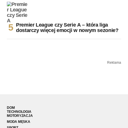
Premier League czy Serie A – która liga
dostarczy więcej emocji w nowym sezonie?
Reklama
DOM
TECHNOLOGIA
MOTORYZACJA
MODA MĘSKA
SPORT