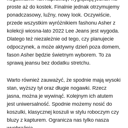
proste aż do kostek. Finalnie jednak otrzymujemy
ponadczasowy, luźny, nowy look. Oczywiście,
przede wszystkim wyróżnikiem fashonu Asher z
kolekcji wiosna-lato 2022 Lee Jeans jest wygoda.
Dlatego też niezależnie od tego, czy planujecie
odpoczynek, a może aktywny dzień poza domem,
fason Asher będzie świetnym wyborem. To za
sprawą jeansu bez dodatku stretchu.
Warto również zauważyć, że spodnie mają wysoki
stan, wyższy tył oraz długie nogawki. Rzecz
jasna, można je wywinąć. Kolejnym ich atutem
jest uniwersalność. Spodnie możemy nosić do
koszulki, klasycznej koszuli w stylu roboczym czy
bluzy z kapturem. Ogranicza nas tylko nasza