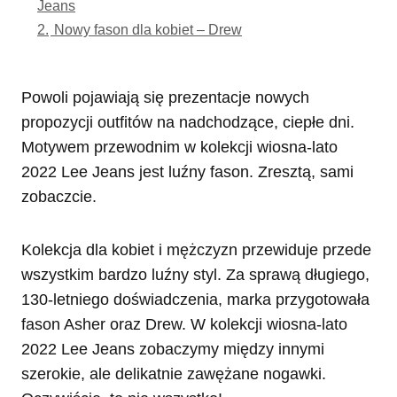
Jeans
2.
Nowy fason dla kobiet – Drew
Powoli pojawiają się prezentacje nowych
propozycji outfitów na nadchodzące, ciepłe dni.
Motywem przewodnim w kolekcji wiosna-lato
2022 Lee Jeans jest luźny fason. Zresztą, sami
zobaczcie.
Kolekcja dla kobiet i mężczyzn przewiduje przede
wszystkim bardzo luźny styl. Za sprawą długiego,
130-letniego doświadczenia, marka przygotowała
fason Asher oraz Drew. W kolekcji wiosna-lato
2022 Lee Jeans zobaczymy między innymi
szerokie, ale delikatnie zawężane nogawki.