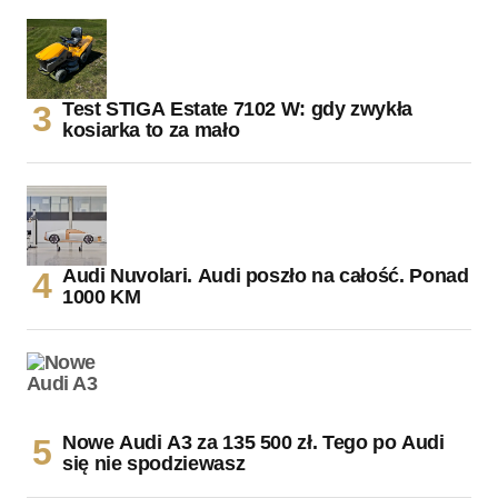
Test STIGA Estate 7102 W: gdy zwykła
kosiarka to za mało
Audi Nuvolari. Audi poszło na całość. Ponad
1000 KM
Nowe Audi A3 za 135 500 zł. Tego po Audi
się nie spodziewasz