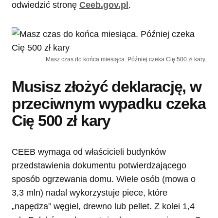
odwiedzić stronę
Ceeb.gov.pl
.
Masz czas do końca miesiąca. Później czeka Cię 500 zł kary.
Musisz złożyć deklarację, w
przeciwnym wypadku czeka
Cię 500 zł kary
CEEB wymaga od właścicieli budynków
przedstawienia dokumentu potwierdzającego
sposób ogrzewania domu. Wiele osób (mowa o
3,3 mln) nadal wykorzystuje piece, które
„napędza” węgiel, drewno lub pellet. Z kolei 1,4