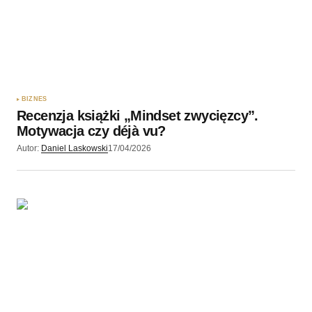
BIZNES
Recenzja książki „Mindset zwycięzcy”.
Motywacja czy déjà vu?
Autor:
Daniel Laskowski
17/04/2026