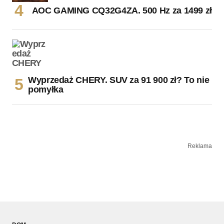
AOC GAMING CQ32G4ZA. 500 Hz za 1499 zł
Wyprzedaż CHERY. SUV za 91 900 zł? To nie
pomyłka
Reklama