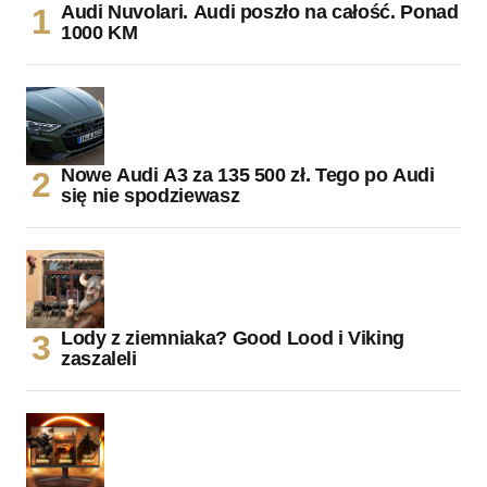
Audi Nuvolari. Audi poszło na całość. Ponad
1000 KM
Nowe Audi A3 za 135 500 zł. Tego po Audi
się nie spodziewasz
Lody z ziemniaka? Good Lood i Viking
zaszaleli