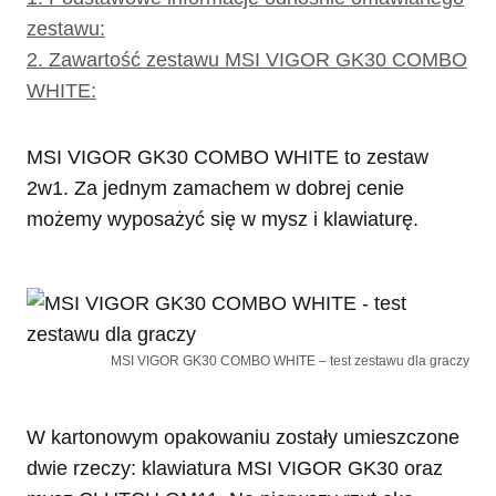
zestawu:
2.
Zawartość zestawu MSI VIGOR GK30 COMBO
WHITE:
MSI VIGOR GK30 COMBO WHITE to zestaw
2w1. Za jednym zamachem w dobrej cenie
możemy wyposażyć się w mysz i klawiaturę.
MSI VIGOR GK30 COMBO WHITE – test zestawu dla graczy
W kartonowym opakowaniu zostały umieszczone
dwie rzeczy: klawiatura MSI VIGOR GK30 oraz