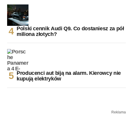
Polski cennik Audi Q9. Co dostaniesz za pół
miliona złotych?
Producenci aut biją na alarm. Kierowcy nie
kupują elektryków
Reklama