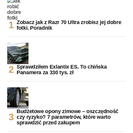
Zobacz jak z Razr 70 Ultra zrobisz jej dobre
fotki. Poradnik
Sprawdziłem Exlantix ES. To chińska
Panamera za 330 tys. zł
Budżetowe opony zimowe – oszczędność
czy ryzyko? 7 parametrów, które warto
sprawdzić przed zakupem