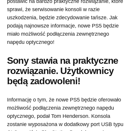
postawić na bardzo praktyczne rozwiązanie, które
sprawi, że serwisowanie konsoli w razie
uszkodzenia, będzie zdecydowanie tańsze. Jak
podają najnowsze informacje, nowe PS5 będzie
miało możliwość podłączenia zewnętrznego
napędu optycznego!
Sony stawia na praktyczne
rozwiązanie. Użytkownicy
będą zadowoleni!
Informację o tym, że nowe PS5 będzie oferowało
możliwość podłączenia zewnętrznego napędu
optycznego, podał Tom Henderson. Konsola
zostanie wyposażona w dodatkowy port USB typu