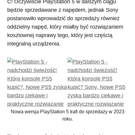
C! Oczywiście PlayStation 5 w dalszym ciągu
będzie sprzedawane z napędem, jednak Sony
postanowiło wprowadzić do sprzedaży również
oddzielny napęd, który miałby być rozwiązaniem
kosztownej naprawy tego, który jest częścią
integralną urządzenia.
Nowa wersja PlayStation 5 trafi do sprzedaży w 2023
roku.