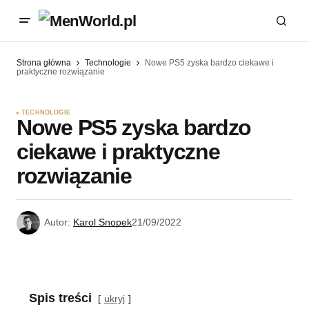
Strona główna
Technologie
Nowe PS5 zyska bardzo ciekawe i
praktyczne rozwiązanie
TECHNOLOGIE
Nowe PS5 zyska bardzo
ciekawe i praktyczne
rozwiązanie
Autor:
Karol Snopek
21/09/2022
Spis treści
ukryj