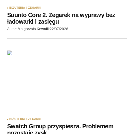
BIŻUTERIA I ZEGARKI
Suunto Core 2. Zegarek na wyprawy bez
ładowarki i zasięgu
Autor:
Malgorzata Kowalik
22/07/2026
BIŻUTERIA I ZEGARKI
Swatch Group przyspiesza. Problemem
pozostaje zysk