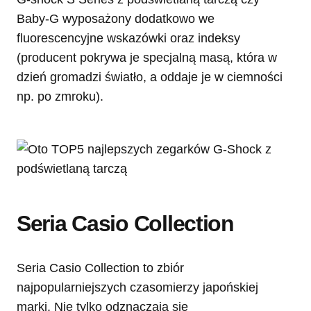
Baby-G wyposażony dodatkowo we
fluorescencyjne wskazówki oraz indeksy
(producent pokrywa je specjalną masą, która w
dzień gromadzi światło, a oddaje je w ciemności
np. po zmroku).
Seria Casio Collection
Seria Casio Collection to zbiór
najpopularniejszych czasomierzy japońskiej
marki. Nie tylko odznaczają się