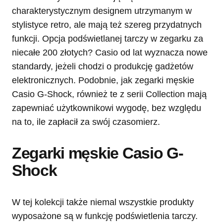
charakterystycznym designem utrzymanym w
stylistyce retro, ale mają też szereg przydatnych
funkcji. Opcja podświetlanej tarczy w zegarku za
niecałe 200 złotych? Casio od lat wyznacza nowe
standardy, jeżeli chodzi o produkcję gadżetów
elektronicznych. Podobnie, jak zegarki męskie
Casio G-Shock, również te z serii Collection mają
zapewniać użytkownikowi wygodę, bez względu
na to, ile zapłacił za swój czasomierz.
Zegarki męskie Casio G-
Shock
W tej kolekcji także niemal wszystkie produkty
wyposażone są w funkcję podświetlenia tarczy.