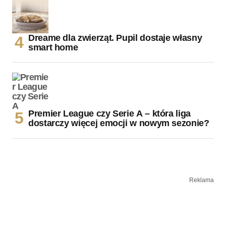
Dreame dla zwierząt. Pupil dostaje własny
smart home
Premier League czy Serie A – która liga
dostarczy więcej emocji w nowym sezonie?
Reklama