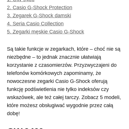
2.
Casio G-Shock Protection
3.
Zegarek G-Shock damski
4.
Seria Casio Collection
5.
Zegarki męskie Casio G-Shock
Są takie funkcje w zegarkach, które – choć nie są
niezbędne – to jednak znacznie ułatwiają
korzystanie z czasomierzów. Przyzwyczajeni do
telefonów komórkowych zapominamy, że
nowoczesne zegarki Casio G-Shock oferują
funkcję podświetlenia nie tylko indeksów czy
wskazówek, ale też całej tarczy. Zobacz 5 modeli,
które możesz obsługiwać wygodnie przez całą
dobę!