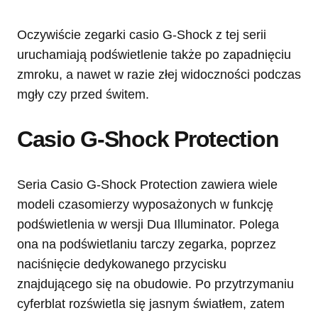
Oczywiście zegarki casio G-Shock z tej serii
uruchamiają podświetlenie także po zapadnięciu
zmroku, a nawet w razie złej widoczności podczas
mgły czy przed świtem.
Casio G-Shock Protection
Seria Casio G-Shock Protection zawiera wiele
modeli czasomierzy wyposażonych w funkcję
podświetlenia w wersji Dua Illuminator. Polega
ona na podświetlaniu tarczy zegarka, poprzez
naciśnięcie dedykowanego przycisku
znajdującego się na obudowie. Po przytrzymaniu
cyferblat rozświetla się jasnym światłem, zatem