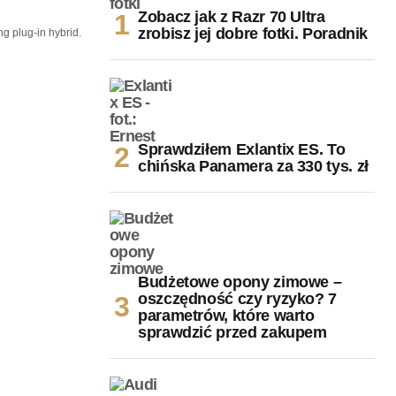
Zobacz jak z Razr 70 Ultra
zrobisz jej dobre fotki. Poradnik
g plug-in hybrid.
Sprawdziłem Exlantix ES. To
chińska Panamera za 330 tys. zł
Budżetowe opony zimowe –
oszczędność czy ryzyko? 7
parametrów, które warto
sprawdzić przed zakupem