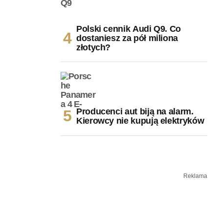
Polski cennik Audi Q9. Co
dostaniesz za pół miliona
złotych?
Producenci aut biją na alarm.
Kierowcy nie kupują elektryków
Reklama