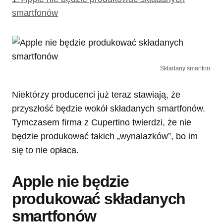
smartfonów
Składany smartfon
Niektórzy producenci już teraz stawiają, że
przyszłość będzie wokół składanych smartfonów.
Tymczasem firma z Cupertino twierdzi, że nie
będzie produkować takich „wynalazków”, bo im
się to nie opłaca.
Apple nie będzie
produkować składanych
smartfonów