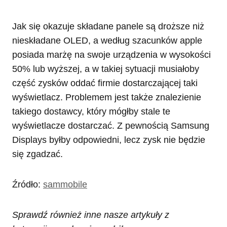
Jak się okazuje składane panele są droższe niż
nieskładane OLED, a według szacunków apple
posiada marżę na swoje urządzenia w wysokości
50% lub wyższej, a w takiej sytuacji musiałoby
część zysków oddać firmie dostarczającej taki
wyświetlacz. Problemem jest także znalezienie
takiego dostawcy, który mógłby stale te
wyświetlacze dostarczać. Z pewnością Samsung
Displays byłby odpowiedni, lecz zysk nie będzie
się zgadzać.
Źródło:
sammobile
Sprawdź również inne nasze artykuły z