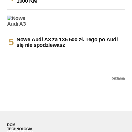
1000 KM
Nowe Audi A3 za 135 500 zł. Tego po Audi
się nie spodziewasz
Reklama
DOM
TECHNOLOGIA