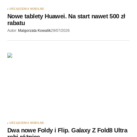
URZĄDZENIA MOBILNE
Nowe tablety Huawei. Na start nawet 500 zł
rabatu
Autor:
Malgorzata Kowalik
29/07/2026
URZĄDZENIA MOBILNE
Dwa nowe Foldy i Flip. Galaxy Z Fold8 Ultra
robi różnicę