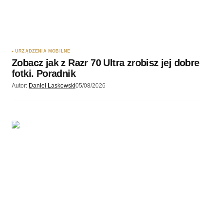
URZĄDZENIA MOBILNE
Zobacz jak z Razr 70 Ultra zrobisz jej dobre
fotki. Poradnik
Autor:
Daniel Laskowski
05/08/2026