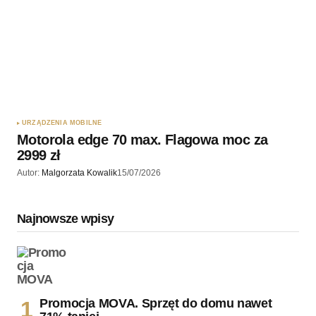
URZĄDZENIA MOBILNE
Motorola edge 70 max. Flagowa moc za
2999 zł
Autor:
Malgorzata Kowalik
15/07/2026
Najnowsze wpisy
Promocja MOVA. Sprzęt do domu nawet