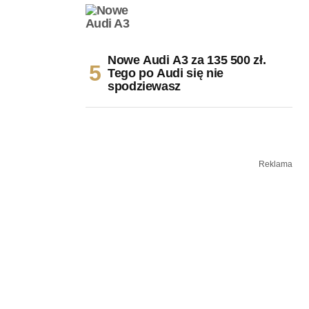
Nowe Audi A3 za 135 500 zł.
Tego po Audi się nie
spodziewasz
Reklama