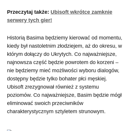
Przeczytaj także:
Ubisoft wkrótce zamknie
serwery tych gier!
Historią Basima będziemy kierować od momentu,
kiedy był nastoletnim złodziejem, aż do okresu, w
którym dołączy do Ukrytych. Co najważniejsze,
najnowsza część będzie powrotem do korzeni –
nie będziemy mieć możliwości wyboru dialogów,
dostępny będzie tylko bohater płci męskiej.
Ubisoft zrezygnował również z systemu
poziomów. Co najważniejsze, Basim będzie mógł
eliminować swoich przeciwników
charakterystycznym sztyletem strunowym.