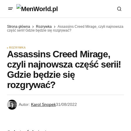
Strona główna
Rozrywka
Assassins Creed Mirage, czyli najnowsza
część serii! Gdzie będzie się rozgrywać?
ROZRYWKA
Assassins Creed Mirage,
czyli najnowsza część serii!
Gdzie będzie się
rozgrywać?
Autor:
Karol Snopek
31/08/2022