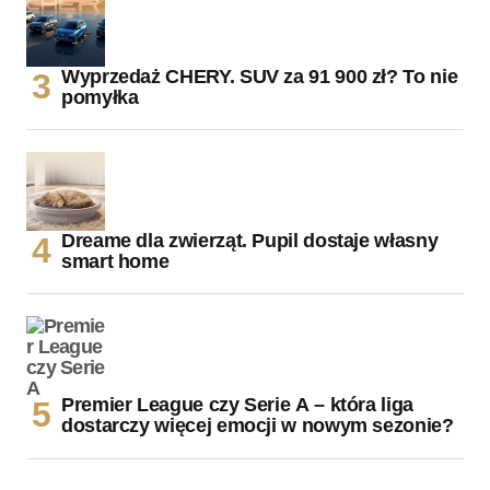
Wyprzedaż CHERY. SUV za 91 900 zł? To nie
pomyłka
Dreame dla zwierząt. Pupil dostaje własny
smart home
Premier League czy Serie A – która liga
dostarczy więcej emocji w nowym sezonie?