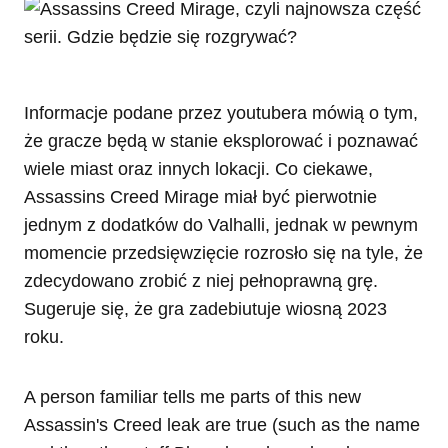
Informacje podane przez youtubera mówią o tym,
że gracze będą w stanie eksplorować i poznawać
wiele miast oraz innych lokacji. Co ciekawe,
Assassins Creed Mirage miał być pierwotnie
jednym z dodatków do Valhalli, jednak w pewnym
momencie przedsięwzięcie rozrosło się na tyle, że
zdecydowano zrobić z niej pełnoprawną grę.
Sugeruje się, że gra zadebiutuje wiosną 2023
roku.
A person familiar tells me parts of this new
Assassin's Creed leak are true (such as the name