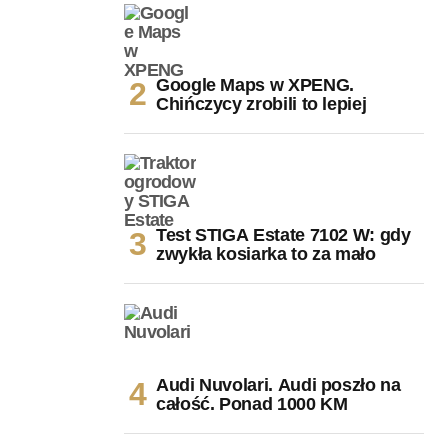
Google Maps w XPENG.
Chińczycy zrobili to lepiej
Test STIGA Estate 7102 W: gdy
zwykła kosiarka to za mało
Audi Nuvolari. Audi poszło na
całość. Ponad 1000 KM