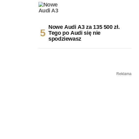
Nowe Audi A3 za 135 500 zł.
Tego po Audi się nie
spodziewasz
Reklama