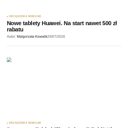
URZĄDZENIA MOBILNE
Nowe tablety Huawei. Na start nawet 500 zł
rabatu
Autor:
Malgorzata Kowalik
29/07/2026
URZĄDZENIA MOBILNE