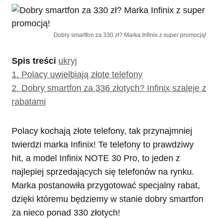
Dobry smartfon za 330 zł? Marka Infinix z super promocją!
Spis treści
ukryj
1.
Polacy uwielbiają złote telefony
2.
Dobry smartfon za 336 złotych? Infinix szaleje z
rabatami
Polacy kochają złote telefony, tak przynajmniej
twierdzi marka Infinix! Te telefony to prawdziwy
hit, a model Infinix NOTE 30 Pro, to jeden z
najlepiej sprzedających się telefonów na rynku.
Marka postanowiła przygotować specjalny rabat,
dzięki któremu będziemy w stanie dobry smartfon
za nieco ponad 330 złotych!