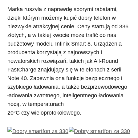
Marka ruszyła z naprawdę sporymi rabatami,
dzięki którym możemy kupić dobry telefon w
niezwykle atrakcyjnej cenie. Ceny startują od 336
złotych, a w takiej kwocie może trafić do nas
budżetowy modelu Infinix Smart 8. Urządzenia
producenta korzystają z najnowszych i
nowatorskich rozwiązań, takich jak All-Round
FastCharge znajdujący się w telefonach z serii
Note 40. Zapewnia ona funkcje bezpiecznego i
szybkiego ładowania, a także bezprzewodowego
ładowania zwrotnego, inteligentnego ładowania
nocą, w temperaturach
20°C czy wieloprotokołowego.