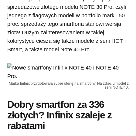
sprzedażowe złotego modelu NOTE 30 Pro, czyli
jednego z flagowych modeli w portfolio marki. 50
proc. sprzedaży tego smartfona stanowi wersja
złota! Dużym zainteresowaniem w takiej
kolorystyce cieszą się także modele z serii HOT i
Smart, a także model Note 40 Pro.
Marka Inifnix przygotowała super ofertę na smartfony. Na zdjęciu model z
serii NOTE 40.
Dobry smartfon za 336
złotych? Infinix szaleje z
rabatami