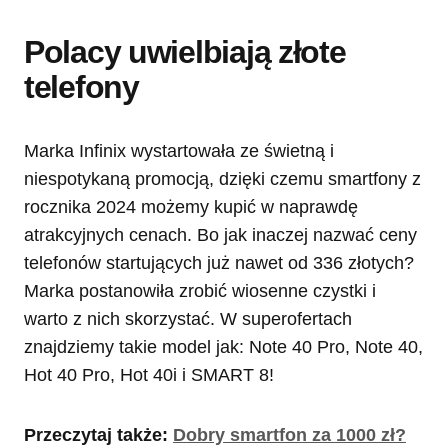
Polacy uwielbiają złote
telefony
Marka Infinix wystartowała ze świetną i
niespotykaną promocją, dzięki czemu smartfony z
rocznika 2024 możemy kupić w naprawdę
atrakcyjnych cenach. Bo jak inaczej nazwać ceny
telefonów startujących już nawet od 336 złotych?
Marka postanowiła zrobić wiosenne czystki i
warto z nich skorzystać. W superofertach
znajdziemy takie model jak: Note 40 Pro, Note 40,
Hot 40 Pro, Hot 40i i SMART 8!
Przeczytaj także:
Dobry smartfon za 1000 zł?