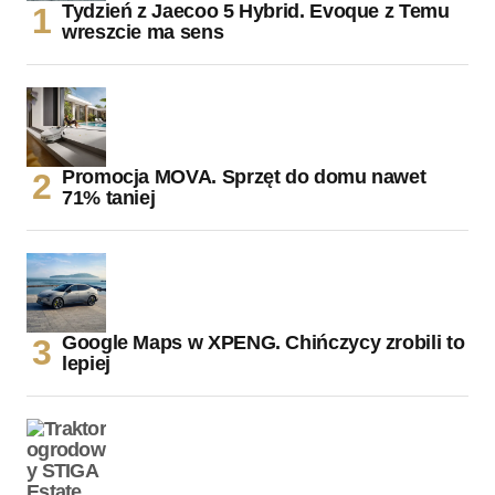
Tydzień z Jaecoo 5 Hybrid. Evoque z Temu
wreszcie ma sens
Promocja MOVA. Sprzęt do domu nawet
71% taniej
Google Maps w XPENG. Chińczycy zrobili to
lepiej