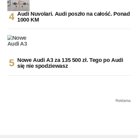
Audi Nuvolari. Audi poszło na całość. Ponad
1000 KM
Nowe Audi A3 za 135 500 zł. Tego po Audi
się nie spodziewasz
Reklama