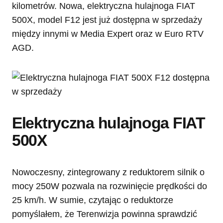
kilometrów. Nowa, elektryczna hulajnoga FIAT
500X, model F12 jest już dostępna w sprzedaży
między innymi w Media Expert oraz w Euro RTV
AGD.
Elektryczna hulajnoga FIAT
500X
Nowoczesny, zintegrowany z reduktorem silnik o
mocy 250W pozwala na rozwinięcie prędkości do
25 km/h. W sumie, czytając o reduktorze
pomyślałem, że Terenwizja powinna sprawdzić