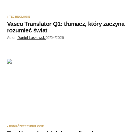
TECHNOLOGIE
Vasco Translator Q1: tłumacz, który zaczyna
rozumieć świat
Autor:
Daniel Laskowski
02/04/2026
PODRÓŻE
TECHNOLOGIE