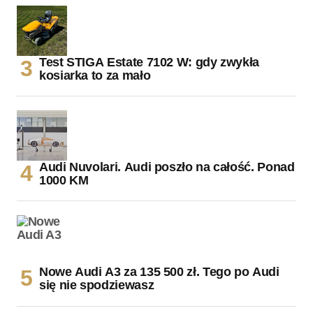
Test STIGA Estate 7102 W: gdy zwykła
kosiarka to za mało
Audi Nuvolari. Audi poszło na całość. Ponad
1000 KM
Nowe Audi A3 za 135 500 zł. Tego po Audi
się nie spodziewasz