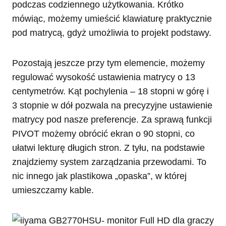
podczas codziennego użytkowania. Krótko
mówiąc, możemy umieścić klawiaturę praktycznie
pod matrycą, gdyż umożliwia to projekt podstawy.
Pozostają jeszcze przy tym elemencie, możemy
regulować wysokość ustawienia matrycy o 13
centymetrów. Kąt pochylenia – 18 stopni w górę i
3 stopnie w dół pozwala na precyzyjne ustawienie
matrycy pod nasze preferencje. Za sprawą funkcji
PIVOT możemy obrócić ekran o 90 stopni, co
ułatwi lekturę długich stron. Z tyłu, na podstawie
znajdziemy system zarządzania przewodami. To
nic innego jak plastikowa „opaska”, w której
umieszczamy kable.