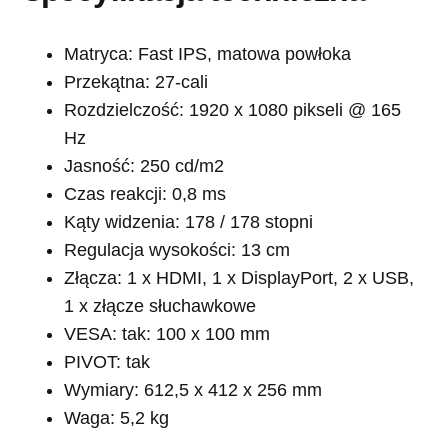
Matryca: Fast IPS, matowa powłoka
Przekątna: 27-cali
Rozdzielczość: 1920 x 1080 pikseli @ 165
Hz
Jasność: 250 cd/m2
Czas reakcji: 0,8 ms
Kąty widzenia: 178 / 178 stopni
Regulacja wysokości: 13 cm
Złącza: 1 x HDMI, 1 x DisplayPort, 2 x USB,
1 x złącze słuchawkowe
VESA: tak: 100 x 100 mm
PIVOT: tak
Wymiary: 612,5 x 412 x 256 mm
Waga: 5,2 kg