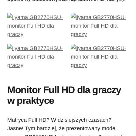
Monitor Full HD dla graczy
w praktyce
Matryca Full HD? W dzisiejszych czasach?
Jasne! Tym bardziej, że prezentowany model –