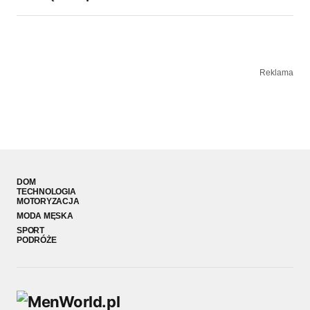
Reklama
DOM
TECHNOLOGIA
MOTORYZACJA
MODA MĘSKA
SPORT
PODRÓŻE