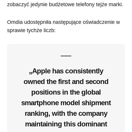
zobaczyć jedynie budżetowe telefony tejże marki.
Omdia udostępniła następujące oświadczenie w
sprawie tychże liczb:
„Apple has consistently
owned the first and second
positions in the global
smartphone model shipment
ranking, with the company
maintaining this dominant