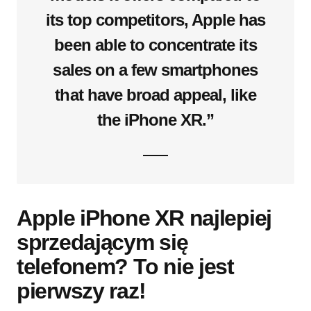
its top competitors, Apple has
been able to concentrate its
sales on a few smartphones
that have broad appeal, like
the ‌iPhone XR‌.”
Apple iPhone XR najlepiej
sprzedającym się
telefonem? To nie jest
pierwszy raz!