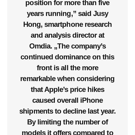
position for more than five
years running,” said Jusy
Hong, smartphone research
and analysis director at
Omdia. „The company’s
continued dominance on this
front is all the more
remarkable when considering
that Apple’s price hikes
caused overall iPhone
shipments to decline last year.
By limiting the number of
models it offers compared to