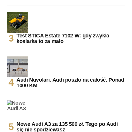
Test STIGA Estate 7102 W: gdy zwykła
kosiarka to za mało
Audi Nuvolari. Audi poszło na całość. Ponad
1000 KM
Nowe Audi A3 za 135 500 zł. Tego po Audi
się nie spodziewasz