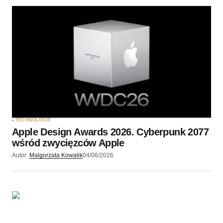
TECHNOLOGIE
Apple Design Awards 2026. Cyberpunk 2077
wśród zwycięzców Apple
Autor:
Malgorzata Kowalik
04/06/2026