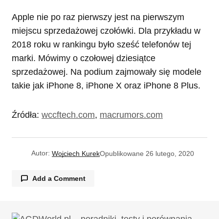
Apple nie po raz pierwszy jest na pierwszym
miejscu sprzedażowej czołówki. Dla przykładu w
2018 roku w rankingu było sześć telefonów tej
marki. Mówimy o czołowej dziesiątce
sprzedażowej. Na podium zajmowały się modele
takie jak iPhone 8, iPhone X oraz iPhone 8 Plus.
Źródła:
wccftech.com
,
macrumors.com
Autor:
Wojciech Kurek
Opublikowane
26 lutego, 2020
Add a Comment