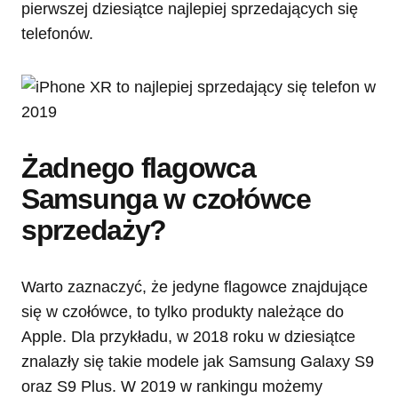
pierwszej dziesiątce najlepiej sprzedających się
telefonów.
Żadnego flagowca
Samsunga w czołówce
sprzedaży?
Warto zaznaczyć, że jedyne flagowce znajdujące
się w czołówce, to tylko produkty należące do
Apple. Dla przykładu, w 2018 roku w dziesiątce
znalazły się takie modele jak Samsung Galaxy S9
oraz S9 Plus. W 2019 w rankingu możemy