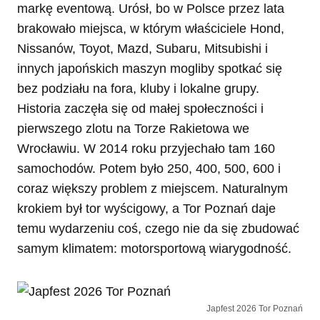
markę eventową. Urósł, bo w Polsce przez lata
brakowało miejsca, w którym właściciele Hond,
Nissanów, Toyot, Mazd, Subaru, Mitsubishi i
innych japońskich maszyn mogliby spotkać się
bez podziału na fora, kluby i lokalne grupy.
Historia zaczęła się od małej społeczności i
pierwszego zlotu na Torze Rakietowa we
Wrocławiu. W 2014 roku przyjechało tam 160
samochodów. Potem było 250, 400, 500, 600 i
coraz większy problem z miejscem. Naturalnym
krokiem był tor wyścigowy, a Tor Poznań daje
temu wydarzeniu coś, czego nie da się zbudować
samym klimatem: motorsportową wiarygodność.
Japfest 2026 Tor Poznań