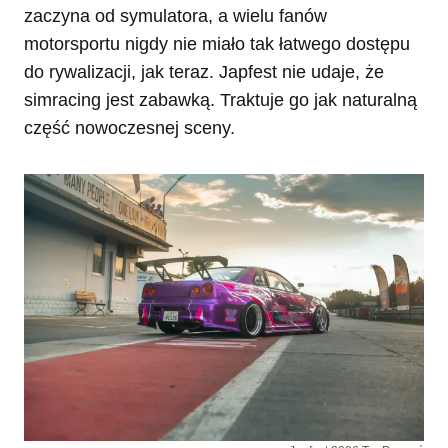
zaczyna od symulatora, a wielu fanów
motorsportu nigdy nie miało tak łatwego dostępu
do rywalizacji, jak teraz. Japfest nie udaje, że
simracing jest zabawką. Traktuje go jak naturalną
część nowoczesnej sceny.