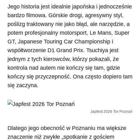
Jego historia jest idealnie japońska i jednocześnie
bardzo filmowa. Górskie drogi, agresywny styl,
poślizg traktowany nie jako błąd, ale narzędzie, a
potem profesjonalny motorsport, Le Mans, Super
GT, Japanese Touring Car Championship i
współtworzenie D1 Grand Prix. Tsuchiya jest
jednym z tych kierowców, którzy pokazali, że
kontrola nad autem nie kończy się tam, gdzie
kończy się przyczepność. Ona często dopiero tam
się zaczyna.
Japfest 2026 Tor Poznań
Dlatego jego obecność w Poznaniu ma większe
znaczenie niż zwykłe „spotkanie z gościem