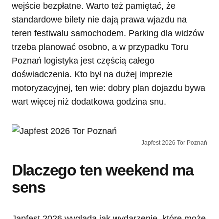
wejście bezpłatne. Warto też pamiętać, że
standardowe bilety nie dają prawa wjazdu na
teren festiwalu samochodem. Parking dla widzów
trzeba planować osobno, a w przypadku Toru
Poznań logistyka jest częścią całego
doświadczenia. Kto był na dużej imprezie
motoryzacyjnej, ten wie: dobry plan dojazdu bywa
wart więcej niż dodatkowa godzina snu.
Japfest 2026 Tor Poznań
Dlaczego ten weekend ma
sens
Japfest 2026 wygląda jak wydarzenie, które może