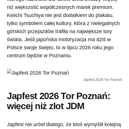
niż większość współczesnych marek premium.
Keiichi Tsuchiya nie jest dodatkiem do plakatu,
tylko symbolem całej kultury, która z nielegalnych
górskich przejazdów trafiła na największe tory
świata. Jeśli japońska motoryzacja ma dziś w
Polsce swoje święto, to w lipcu 2026 roku jego
centrum będzie w Poznaniu.
Japfest 2026 Tor Poznań
Japfest 2026 Tor Poznań:
więcej niż zlot JDM
Japfest nie urósł dlatego, że ktoś wymyślił kolejną