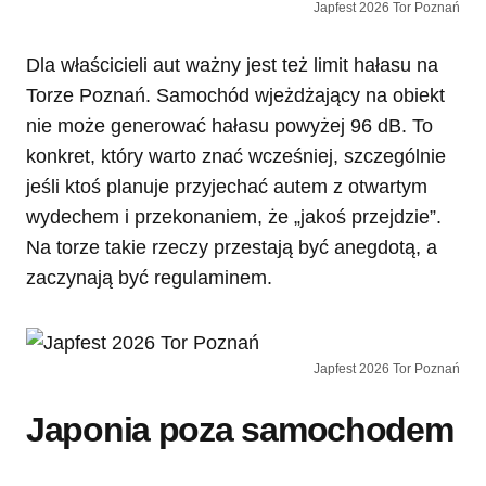
Japfest 2026 Tor Poznań
Dla właścicieli aut ważny jest też limit hałasu na
Torze Poznań. Samochód wjeżdżający na obiekt
nie może generować hałasu powyżej 96 dB. To
konkret, który warto znać wcześniej, szczególnie
jeśli ktoś planuje przyjechać autem z otwartym
wydechem i przekonaniem, że „jakoś przejdzie”.
Na torze takie rzeczy przestają być anegdotą, a
zaczynają być regulaminem.
Japfest 2026 Tor Poznań
Japonia poza samochodem