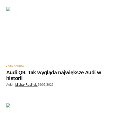
SAMOCHODY
Audi Q9. Tak wygląda największe Audi w
historii
Autor:
Michał Rosiński
29/07/2026