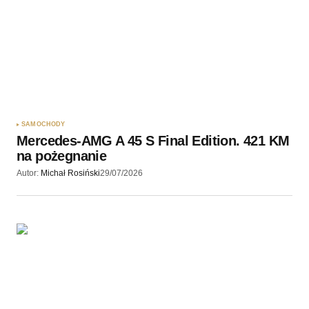
SAMOCHODY
Mercedes-AMG A 45 S Final Edition. 421 KM
na pożegnanie
Autor:
Michał Rosiński
29/07/2026