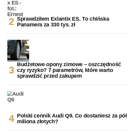
Sprawdziłem Exlantix ES. To chińska
Panamera za 330 tys. zł
Budżetowe opony zimowe – oszczędność
czy ryzyko? 7 parametrów, które warto
sprawdzić przed zakupem
Polski cennik Audi Q9. Co dostaniesz za pół
miliona złotych?