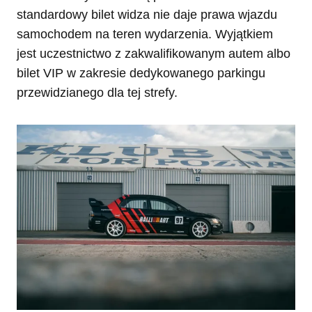
standardowy bilet widza nie daje prawa wjazdu
samochodem na teren wydarzenia. Wyjątkiem
jest uczestnictwo z zakwalifikowanym autem albo
bilet VIP w zakresie dedykowanego parkingu
przewidzianego dla tej strefy.