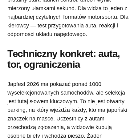
mierzony ułamkami sekund. Dla widza to jeden z
najbardziej czytelnych formatów motorsportu. Dla
kierowcy — test przygotowania auta, reakcji i
odporności układu napędowego.
Techniczny konkret: auta,
tor, ograniczenia
Japfest 2026 ma pokazać ponad 1000
wyselekcjonowanych samochodów, ale selekcja
jest tutaj słowem kluczowym. To nie jest otwarty
parking, na który wjeżdża każdy, kto ma japoński
znaczek na masce. Uczestnicy z autami
przechodzą zgłoszenia, a widzowie kupują
osobne bilety i wchodzą pieszo. Żaden