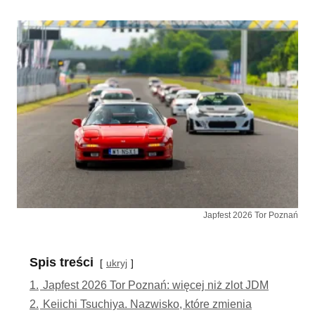
Japfest 2026 Tor Poznań
Spis treści
ukryj
1.
Japfest 2026 Tor Poznań: więcej niż zlot JDM
2.
Keiichi Tsuchiya. Nazwisko, które zmienia