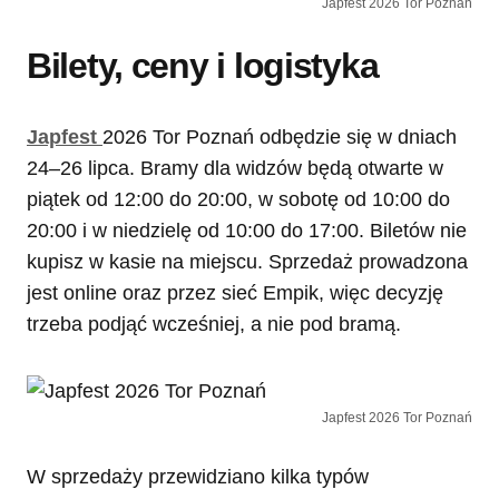
Japfest 2026 Tor Poznań
Bilety, ceny i logistyka
Japfest
2026 Tor Poznań odbędzie się w dniach
24–26 lipca. Bramy dla widzów będą otwarte w
piątek od 12:00 do 20:00, w sobotę od 10:00 do
20:00 i w niedzielę od 10:00 do 17:00. Biletów nie
kupisz w kasie na miejscu. Sprzedaż prowadzona
jest online oraz przez sieć Empik, więc decyzję
trzeba podjąć wcześniej, a nie pod bramą.
Japfest 2026 Tor Poznań
W sprzedaży przewidziano kilka typów