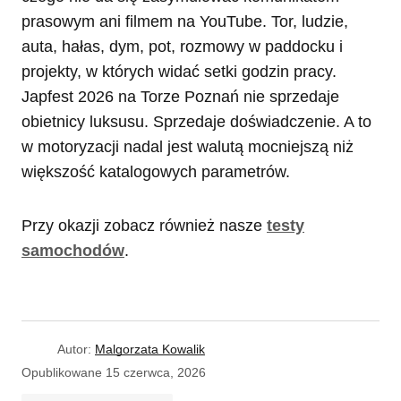
prasowym ani filmem na YouTube. Tor, ludzie,
auta, hałas, dym, pot, rozmowy w paddocku i
projekty, w których widać setki godzin pracy.
Japfest 2026 na Torze Poznań nie sprzedaje
obietnicy luksusu. Sprzedaje doświadczenie. A to
w motoryzacji nadal jest walutą mocniejszą niż
większość katalogowych parametrów.
Przy okazji zobacz również nasze
testy
samochodów
.
Autor:
Malgorzata Kowalik
Opublikowane
15 czerwca, 2026