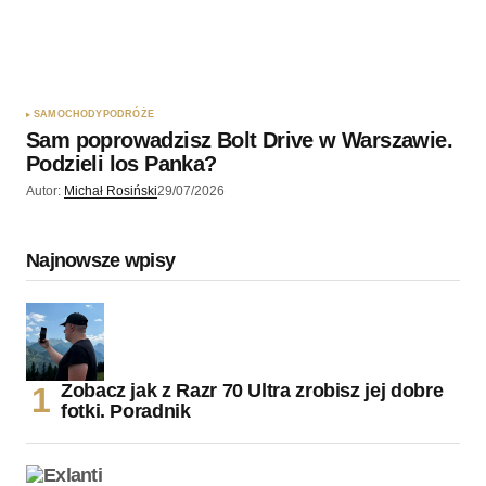
SAMOCHODY
PODRÓŻE
Sam poprowadzisz Bolt Drive w Warszawie.
Podzieli los Panka?
Autor:
Michał Rosiński
29/07/2026
Najnowsze wpisy
Zobacz jak z Razr 70 Ultra zrobisz jej dobre
fotki. Poradnik