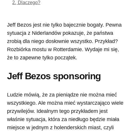
2.
Dlaczego?
Jeff Bezos jest nie tylko bajecznie bogaty. Pewna
sytuacja z Niderlandów pokazuje, że państwa
zrobią dla niego dosłownie wszystko. Przykład?
Rozbiórka mostu w Rotterdamie. Wydaje mi się,
że to zapewne tylko początek.
Jeff Bezos sponsoring
Ludzie mówią, że za pieniądze nie można mieć
wszystkiego. Ale można mieć wystarczająco wiele
przywilejów. Idealnym tego przykładem jest
właśnie sytuacja, która za niedługo będzie miała
miejsce w jednym z holenderskich miast, czyli