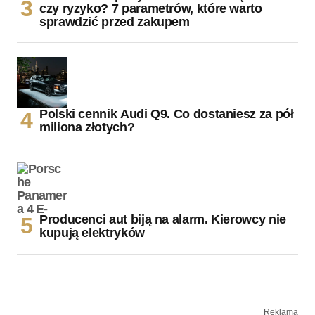
czy ryzyko? 7 parametrów, które warto
sprawdzić przed zakupem
Polski cennik Audi Q9. Co dostaniesz za pół
miliona złotych?
Producenci aut biją na alarm. Kierowcy nie
kupują elektryków
Reklama