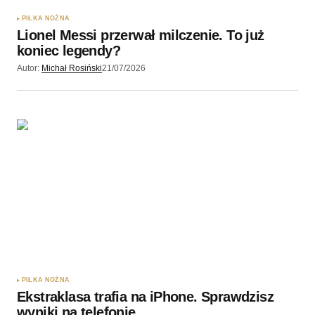
PIŁKA NOŻNA
Lionel Messi przerwał milczenie. To już
koniec legendy?
Autor:
Michał Rosiński
21/07/2026
PIŁKA NOŻNA
Ekstraklasa trafia na iPhone. Sprawdzisz
wyniki na telefonie