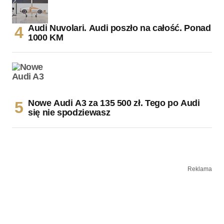
Audi Nuvolari. Audi poszło na całość. Ponad
1000 KM
Nowe Audi A3 za 135 500 zł. Tego po Audi
się nie spodziewasz
Reklama