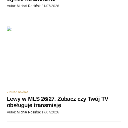
Autor:
Michał Rosiński
21/07/2026
PIŁKA NOŻNA
Lewy w MLS 26/27. Zobacz czy Twój TV
obsługuje transmisję
Autor:
Michał Rosiński
17/07/2026