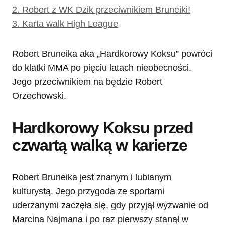
2.
Robert z WK Dzik przeciwnikiem Bruneiki!
3.
Karta walk High League
Robert Bruneika aka „Hardkorowy Koksu” powróci
do klatki MMA po pięciu latach nieobecności.
Jego przeciwnikiem na będzie Robert
Orzechowski.
Hardkorowy Koksu przed
czwartą walką w karierze
Robert Bruneika jest znanym i lubianym
kulturystą. Jego przygoda ze sportami
uderzanymi zaczęła się, gdy przyjął wyzwanie od
Marcina Najmana i po raz pierwszy stanął w