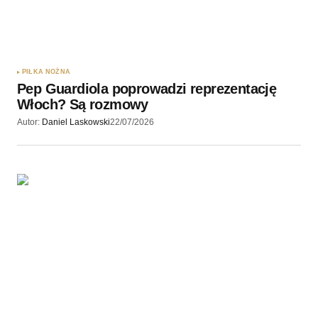
PIŁKA NOŻNA
Pep Guardiola poprowadzi reprezentację
Włoch? Są rozmowy
Autor:
Daniel Laskowski
22/07/2026