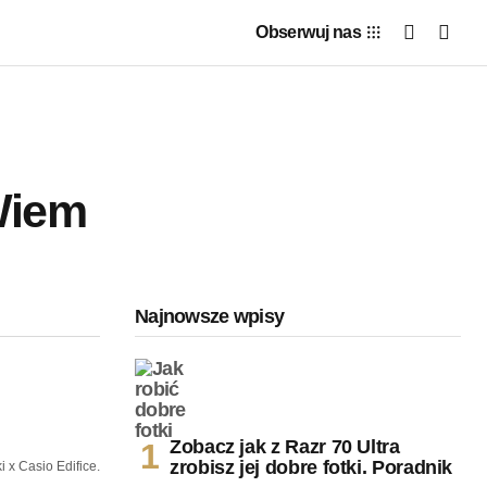
Obserwuj nas
Wiem
Najnowsze wpisy
Zobacz jak z Razr 70 Ultra
zrobisz jej dobre fotki. Poradnik
 x Casio Edifice.