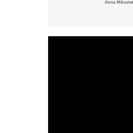
Anna Miksztal