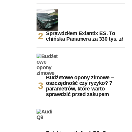
Sprawdziłem Exlantix ES. To
chińska Panamera za 330 tys. zł
Budżetowe opony zimowe –
oszczędność czy ryzyko? 7
parametrów, które warto
sprawdzić przed zakupem