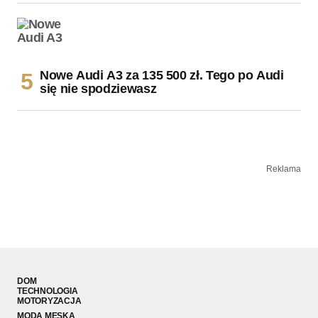
Nowe Audi A3 za 135 500 zł. Tego po Audi
się nie spodziewasz
Reklama
DOM
TECHNOLOGIA
MOTORYZACJA
MODA MĘSKA