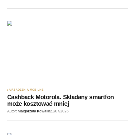
URZĄDZENIA MOBILNE
Cashback Motorola. Składany smartfon
może kosztować mniej
Autor:
Malgorzata Kowalik
21/07/2026