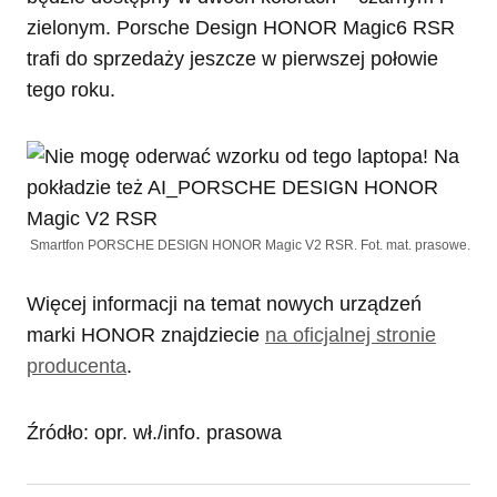
zielonym. Porsche Design HONOR Magic6 RSR
trafi do sprzedaży jeszcze w pierwszej połowie
tego roku.
Smartfon PORSCHE DESIGN HONOR Magic V2 RSR. Fot. mat. prasowe.
Więcej informacji na temat nowych urządzeń
marki HONOR znajdziecie
na oficjalnej stronie
producenta
.
Źródło: opr. wł./info. prasowa