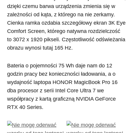
dzięki czemu barwa urządzenia zmienia się w
zależności od kąta, z którego na nie zerkamy.
Cienka ramka ozdabia szczegółowy ekran 3K Eye
Comfort Screen, którego natywna rozdzielczość
to 3072 x 1920 pikseli. Częstotliwość odświeżania
obrazu wynosi tutaj 165 Hz.
Bateria o pojemności 75 Wh daje nam do 12
godzin pracy bez konieczności ładowania, a o
wydajność laptopa HONOR MagicBook Pro 16
dba procesor z serii Intel Core Ultra 7 we
współpracy z kartą graficzną NVIDIA GeForce
RTX 40 Series.