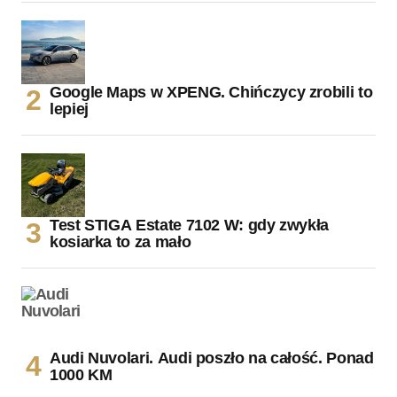
Google Maps w XPENG. Chińczycy zrobili to
lepiej
Test STIGA Estate 7102 W: gdy zwykła
kosiarka to za mało
Audi Nuvolari. Audi poszło na całość. Ponad
1000 KM