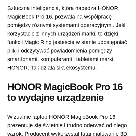
Sztuczna inteligencja, która napędza HONOR
MagicBook Pro 16, pozwala na współpracę
pomiędzy różnymi systemami operacyjnymi. Jeśli
korzystacie z innych urządzeń marki, to dzięki
funkcji Magic Ring jesteście w stanie udostępniać
pliki i odczytywać powiadomienia pomiędzy
smartfonami, komputerami i tabletami marki
HONOR. Tak działa siła ekosystemu.
HONOR MagicBook Pro 16
to wydajne urządzenie
Wizualnie laptop HONOR MagicBook Pro 16
prezentuje się świetnie i trudno oderwać od niego
wzrok. Producent wykorzystał tutaj malowanie 3D,