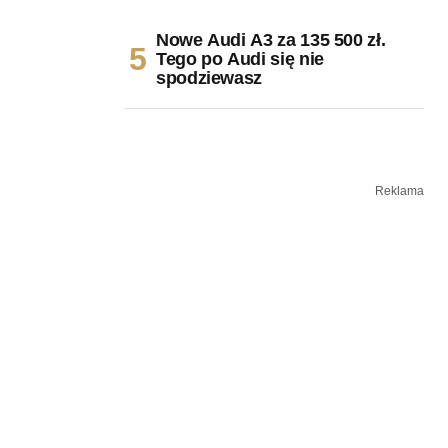
Nowe Audi A3 za 135 500 zł.
Tego po Audi się nie
spodziewasz
Reklama