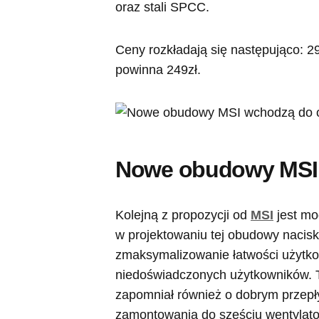
oraz stali SPCC.
Ceny rozkładają się następująco: 
powinna 249zł.
Nowe obudowy MSI
Kolejną z propozycji od
MSI
jest mo
w projektowaniu tej obudowy nacisk
zmaksymalizowanie łatwości użytko
niedoświadczonych użytkowników. 
zapomniał również o dobrym przepł
zamontowania do sześciu wentylato