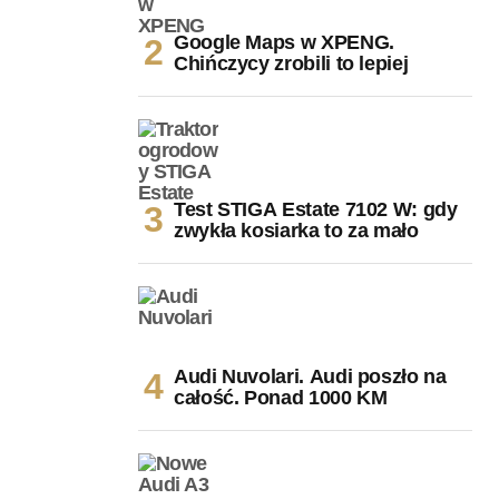
Google Maps w XPENG.
Chińczycy zrobili to lepiej
Test STIGA Estate 7102 W: gdy
zwykła kosiarka to za mało
Audi Nuvolari. Audi poszło na
całość. Ponad 1000 KM