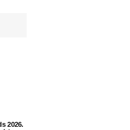
s 2026.