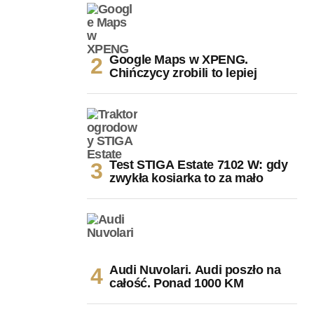
Google Maps w XPENG.
Chińczycy zrobili to lepiej
Test STIGA Estate 7102 W: gdy
zwykła kosiarka to za mało
Audi Nuvolari. Audi poszło na
całość. Ponad 1000 KM