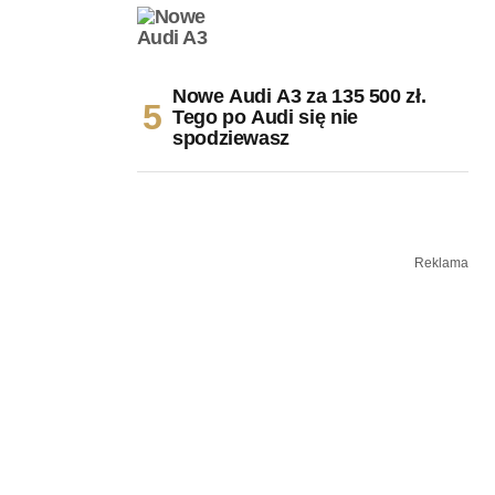
Nowe Audi A3 za 135 500 zł.
Tego po Audi się nie
spodziewasz
Reklama