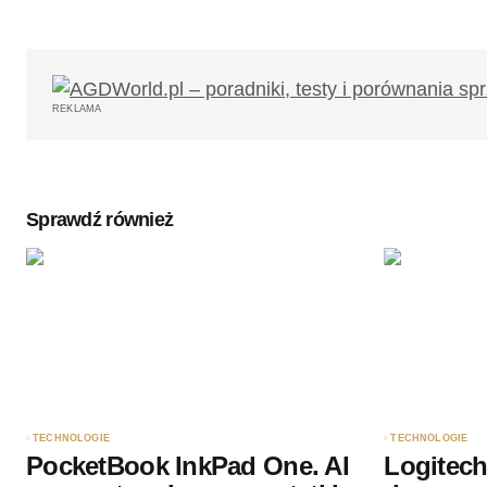
REKLAMA
Sprawdź również
TECHNOLOGIE
TECHNOLOGIE
PocketBook InkPad One. AI
Logitech 