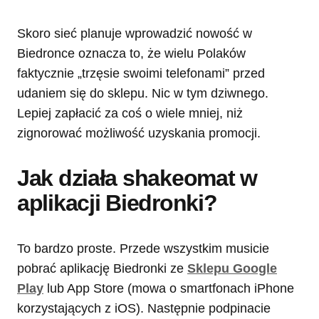
Skoro sieć planuje wprowadzić nowość w
Biedronce oznacza to, że wielu Polaków
faktycznie „trzęsie swoimi telefonami” przed
udaniem się do sklepu. Nic w tym dziwnego.
Lepiej zapłacić za coś o wiele mniej, niż
zignorować możliwość uzyskania promocji.
Jak działa shakeomat w
aplikacji Biedronki?
To bardzo proste. Przede wszystkim musicie
pobrać aplikację Biedronki ze
Sklepu Google
Play
lub App Store (mowa o smartfonach iPhone
korzystających z iOS). Następnie podpinacie