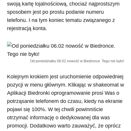
swoją kartę lojalnościową, chociaż najprostszym
sposobem jest po prostu podanie numeru
telefonu. I na tym koniec tematu związanego z
rejestracją konta.
Od poniedziałku 06.02 nowość w Biedronce. Tego nie było!
Kolejnym krokiem jest uruchomienie odpowiedniej
pozycji w menu głównym. Klikając w shakeomat w
Aplikacji Biedronki oprogramowanie prosi Was o
potrząsanie telefonem do czasu, kiedy na ekranie
pojawi się 100%. W tej chwili powinniście
otrzymać informację o dedykowanej dla was
promocji. Dodatkowo warto zauważyć, że oprócz