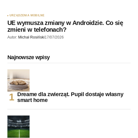
URZĄDZENIA MOBILNE
UE wymusza zmiany w Androidzie. Co się
zmieni w telefonach?
Autor:
Michał Rosiński
17/07/2026
Najnowsze wpisy
Dreame dla zwierząt. Pupil dostaje własny
smart home