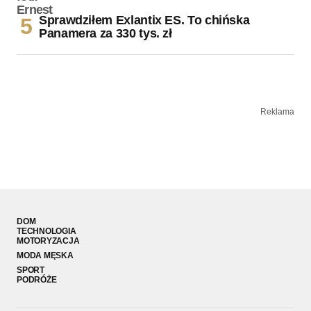
Sprawdziłem Exlantix ES. To chińska
Panamera za 330 tys. zł
Reklama
DOM
TECHNOLOGIA
MOTORYZACJA
MODA MĘSKA
SPORT
PODRÓŻE