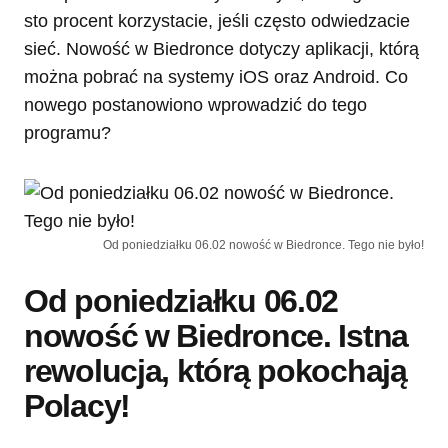
sto procent korzystacie, jeśli często odwiedzacie
sieć. Nowość w Biedronce dotyczy aplikacji, którą
można pobrać na systemy iOS oraz Android. Co
nowego postanowiono wprowadzić do tego
programu?
Od poniedziałku 06.02 nowość w Biedronce. Tego nie było!
Od poniedziałku 06.02
nowość w Biedronce. Istna
rewolucja, którą pokochają
Polacy!