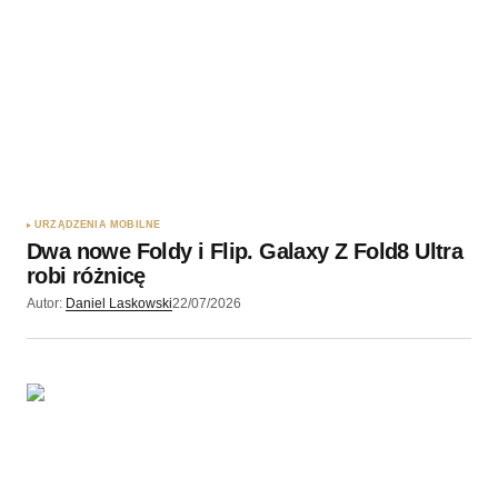
URZĄDZENIA MOBILNE
Dwa nowe Foldy i Flip. Galaxy Z Fold8 Ultra
robi różnicę
Autor:
Daniel Laskowski
22/07/2026