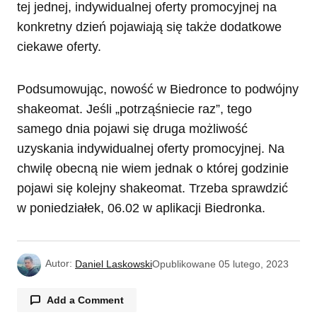
tej jednej, indywidualnej oferty promocyjnej na
konkretny dzień pojawiają się także dodatkowe
ciekawe oferty.
Podsumowując, nowość w Biedronce to podwójny
shakeomat. Jeśli „potrząśniecie raz”, tego
samego dnia pojawi się druga możliwość
uzyskania indywidualnej oferty promocyjnej. Na
chwilę obecną nie wiem jednak o której godzinie
pojawi się kolejny shakeomat. Trzeba sprawdzić
w poniedziałek, 06.02 w aplikacji Biedronka.
Autor:
Daniel Laskowski
Opublikowane
05 lutego, 2023
Add a Comment