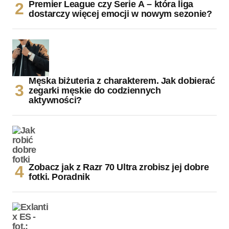
Premier League czy Serie A – która liga
dostarczy więcej emocji w nowym sezonie?
Męska biżuteria z charakterem. Jak dobierać
zegarki męskie do codziennych
aktywności?
Zobacz jak z Razr 70 Ultra zrobisz jej dobre
fotki. Poradnik