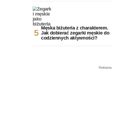
Męska biżuteria z charakterem.
Jak dobierać zegarki męskie do
codziennych aktywności?
Reklama