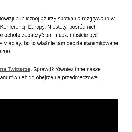
ewizji publicznej aż trzy spotkania rozgrywane w
 Konferencji Europy. Niestety, pośród nich
ie ochotę zobaczyć ten mecz, musicie być
 Viaplay, bo to właśnie tam będzie transmitowane
9:00.
 na Twitterze
. Sprawdź również inne nasze
cam również do obejrzenia przedmeczowej