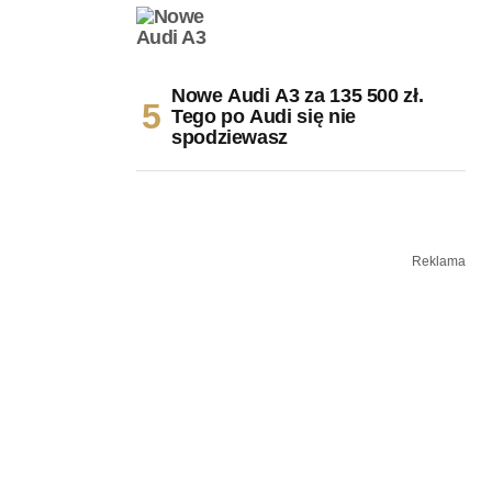
Nowe Audi A3 za 135 500 zł.
Tego po Audi się nie
spodziewasz
Reklama