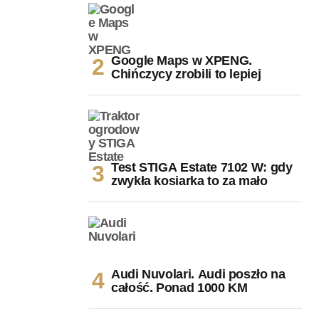
Google Maps w XPENG.
Chińczycy zrobili to lepiej
Test STIGA Estate 7102 W: gdy
zwykła kosiarka to za mało
Audi Nuvolari. Audi poszło na
całość. Ponad 1000 KM