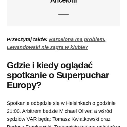
Ancelotti
Przeczytaj także:
Barcelona ma problem.
Lewandowski nie zagra w klubie?
Gdzie i kiedy oglądać
spotkanie o Superpuchar
Europy?
Spotkanie odbędzie się w Helsinkach o godzinie
21:00. Arbitrem będzie Michael Oliver, a wśród
sędziów VAR będą: Tomasz Kwiatkowski oraz