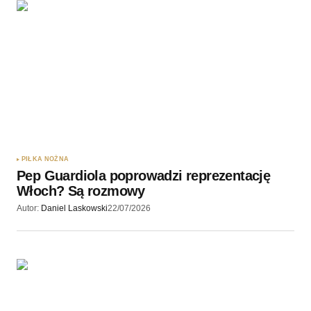
PIŁKA NOŻNA
Pep Guardiola poprowadzi reprezentację
Włoch? Są rozmowy
Autor:
Daniel Laskowski
22/07/2026