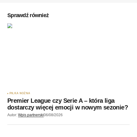
Sprawdź również
PIŁKA NOŻNA
Premier League czy Serie A – która liga
dostarczy więcej emocji w nowym sezonie?
Autor:
Wpis partnerski
06/08/2026