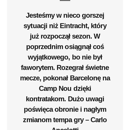
Jesteśmy w nieco gorszej
sytuacji niż Eintracht, który
już rozpoczął sezon. W
poprzednim osiągnął coś
wyjątkowego, bo nie był
faworytem. Rozegrał świetne
mecze, pokonał Barcelonę na
Camp Nou dzięki
kontratakom. Dużo uwagi
poświęca obronie i nagłym
zmianom tempa gry
– Carlo