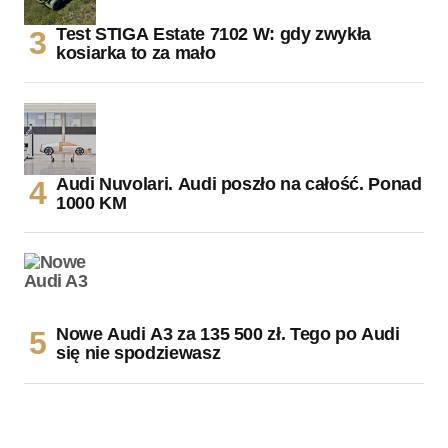
Test STIGA Estate 7102 W: gdy zwykła
kosiarka to za mało
Audi Nuvolari. Audi poszło na całość. Ponad
1000 KM
Nowe Audi A3 za 135 500 zł. Tego po Audi
się nie spodziewasz