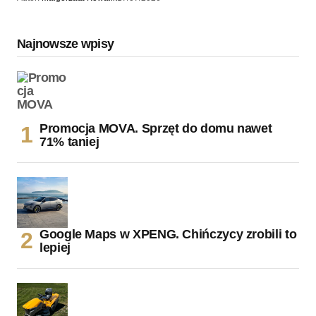
Najnowsze wpisy
Promocja MOVA. Sprzęt do domu nawet
71% taniej
Google Maps w XPENG. Chińczycy zrobili to
lepiej