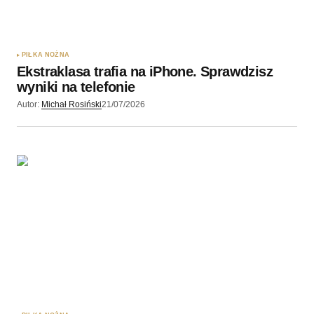
PIŁKA NOŻNA
Ekstraklasa trafia na iPhone. Sprawdzisz
wyniki na telefonie
Autor:
Michał Rosiński
21/07/2026