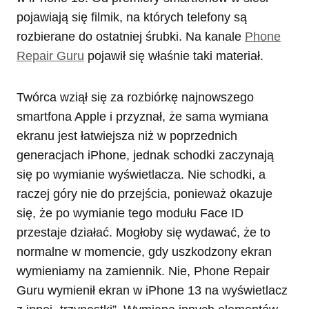
pojawiają się filmik, na których telefony są
rozbierane do ostatniej śrubki. Na kanale
Phone
Repair Guru
pojawił się właśnie taki materiał.
Twórca wziął się za rozbiórkę najnowszego
smartfona Apple i przyznał, że sama wymiana
ekranu jest łatwiejsza niż w poprzednich
generacjach iPhone, jednak schodki zaczynają
się po wymianie wyświetlacza. Nie schodki, a
raczej góry nie do przejścia, ponieważ okazuje
się, że po wymianie tego modułu Face ID
przestaje działać. Mogłoby się wydawać, że to
normalne w momencie, gdy uszkodzony ekran
wymieniamy na zamiennik. Nie, Phone Repair
Guru wymienił ekran w iPhone 13 na wyświetlacz