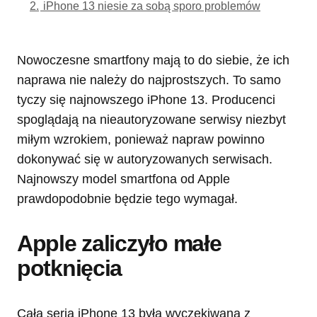
2.
iPhone 13 niesie za sobą sporo problemów
Nowoczesne smartfony mają to do siebie, że ich
naprawa nie należy do najprostszych. To samo
tyczy się najnowszego iPhone 13. Producenci
spoglądają na nieautoryzowane serwisy niezbyt
miłym wzrokiem, ponieważ napraw powinno
dokonywać się w autoryzowanych serwisach.
Najnowszy model smartfona od Apple
prawdopodobnie będzie tego wymagał.
Apple zaliczyło małe
potknięcia
Cała seria iPhone 13 była wyczekiwana z