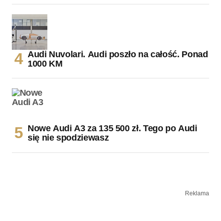
Audi Nuvolari. Audi poszło na całość. Ponad
1000 KM
Nowe Audi A3 za 135 500 zł. Tego po Audi
się nie spodziewasz
Reklama