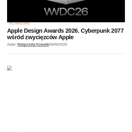
TECHNOLOGIE
Apple Design Awards 2026. Cyberpunk 2077
wśród zwycięzców Apple
Autor:
Malgorzata Kowalik
04/06/2026