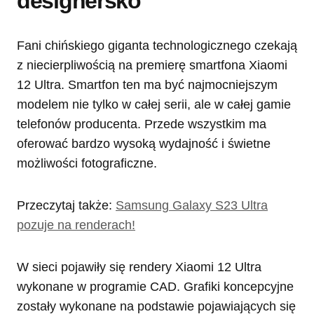
designersko
Fani chińskiego giganta technologicznego czekają
z niecierpliwością na premierę smartfona Xiaomi
12 Ultra. Smartfon ten ma być najmocniejszym
modelem nie tylko w całej serii, ale w całej gamie
telefonów producenta. Przede wszystkim ma
oferować bardzo wysoką wydajność i świetne
możliwości fotograficzne.
Przeczytaj także:
Samsung Galaxy S23 Ultra
pozuje na renderach!
W sieci pojawiły się rendery Xiaomi 12 Ultra
wykonane w programie CAD. Grafiki koncepcyjne
zostały wykonane na podstawie pojawiających się