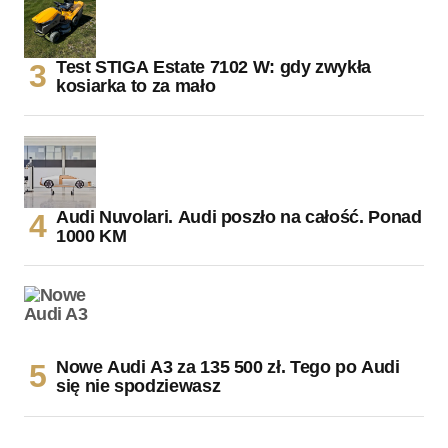
Test STIGA Estate 7102 W: gdy zwykła
kosiarka to za mało
Audi Nuvolari. Audi poszło na całość. Ponad
1000 KM
Nowe Audi A3 za 135 500 zł. Tego po Audi
się nie spodziewasz