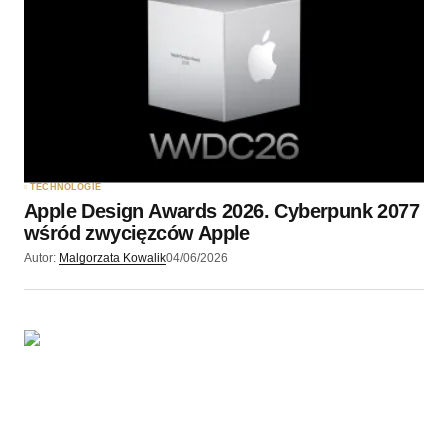
TECHNOLOGIE
Apple Design Awards 2026. Cyberpunk 2077
wśród zwycięzców Apple
Autor:
Malgorzata Kowalik
04/06/2026