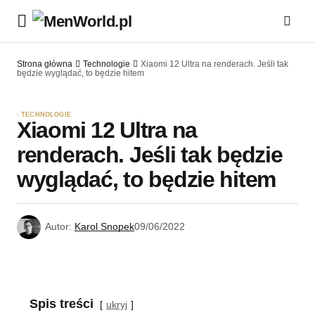
Strona główna
Technologie
Xiaomi 12 Ultra na renderach. Jeśli tak
będzie wyglądać, to będzie hitem
TECHNOLOGIE
Xiaomi 12 Ultra na
renderach. Jeśli tak będzie
wyglądać, to będzie hitem
Autor:
Karol Snopek
09/06/2022
Spis treści
ukryj