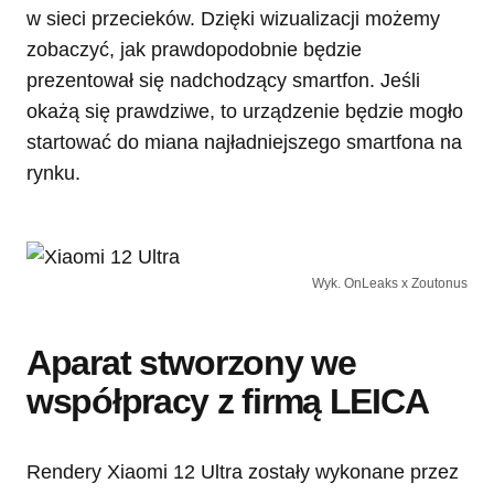
w sieci przecieków. Dzięki wizualizacji możemy
zobaczyć, jak prawdopodobnie będzie
prezentował się nadchodzący smartfon. Jeśli
okażą się prawdziwe, to urządzenie będzie mogło
startować do miana najładniejszego smartfona na
rynku.
Wyk. OnLeaks x Zoutonus
Aparat stworzony we
współpracy z firmą LEICA
Rendery Xiaomi 12 Ultra zostały wykonane przez