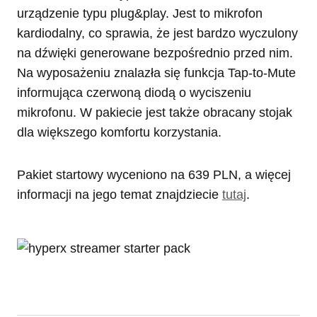
urządzenie typu plug&play. Jest to mikrofon
kardiodalny, co sprawia, że jest bardzo wyczulony
na dźwięki generowane bezpośrednio przed nim.
Na wyposażeniu znalazła się funkcja Tap-to-Mute
informująca czerwoną diodą o wyciszeniu
mikrofonu. W pakiecie jest także obracany stojak
dla większego komfortu korzystania.
Pakiet startowy wyceniono na 639 PLN, a więcej
informacji na jego temat znajdziecie
tutaj
.