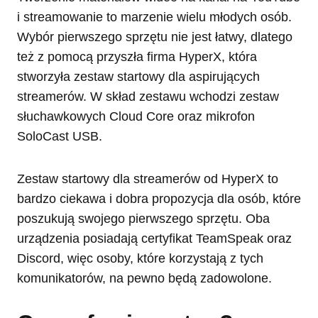
i streamowanie to marzenie wielu młodych osób.
Wybór pierwszego sprzętu nie jest łatwy, dlatego
też z pomocą przyszła firma HyperX, która
stworzyła zestaw startowy dla aspirujących
streamerów. W skład zestawu wchodzi zestaw
słuchawkowych Cloud Core oraz mikrofon
SoloCast USB.
Zestaw startowy dla streamerów od HyperX to
bardzo ciekawa i dobra propozycja dla osób, które
poszukują swojego pierwszego sprzętu. Oba
urządzenia posiadają certyfikat TeamSpeak oraz
Discord, więc osoby, które korzystają z tych
komunikatorów, na pewno będą zadowolone.