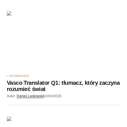
TECHNOLOGIE
Vasco Translator Q1: tłumacz, który zaczyna
rozumieć świat
Autor:
Daniel Laskowski
02/04/2026