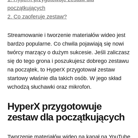
początkujących
2.
Co zaoferuje zestaw?
Streamowanie i tworzenie materiałów wideo jest
bardzo popularne. Co chwila pojawiają się nowi
twórcy marzący o dużym sukcesie. Jeśli zaliczasz
się do tego grona i poszukujesz dobrego zestawu
na początek, to HyperX przygotował zestaw
startowy właśnie dla takich osób. W jego skład
wchodzą słuchawki oraz mikrofon.
HyperX przygotowuje
zestaw dla początkujących
Tworzenie materiałów wideo na kanał na YouTube