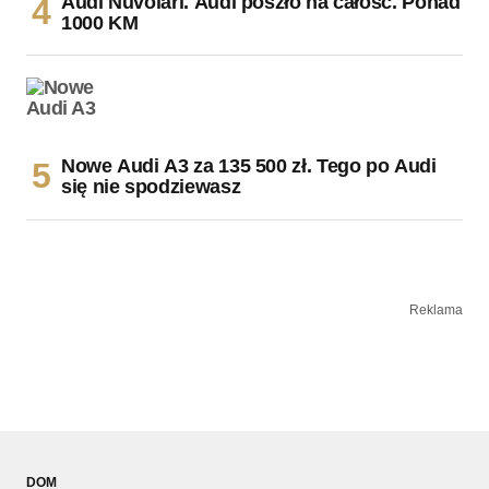
Audi Nuvolari. Audi poszło na całość. Ponad
1000 KM
Nowe Audi A3 za 135 500 zł. Tego po Audi
się nie spodziewasz
Reklama
DOM