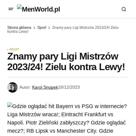
Strona główna
Sport
Znamy pary Ligi Mistrzów 2023/24! Zielu
kontra Lewy!
SPORT
Znamy pary Ligi Mistrzów
2023/24! Zielu kontra Lewy!
Autor:
Karol Snopek
18/12/2023