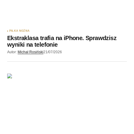
PIŁKA NOŻNA
Ekstraklasa trafia na iPhone. Sprawdzisz
wyniki na telefonie
Autor:
Michał Rosiński
21/07/2026