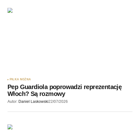
PIŁKA NOŻNA
Pep Guardiola poprowadzi reprezentację
Włoch? Są rozmowy
Autor:
Daniel Laskowski
22/07/2026