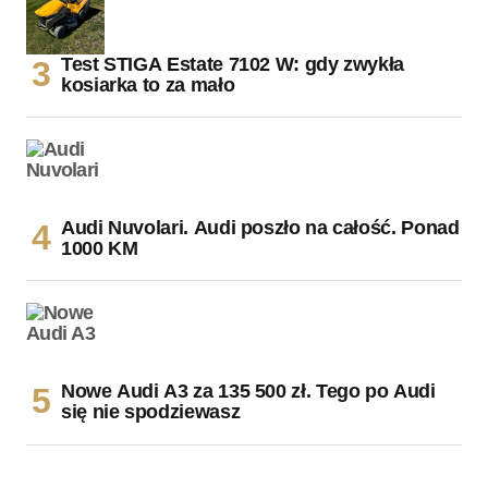
Test STIGA Estate 7102 W: gdy zwykła
kosiarka to za mało
Audi Nuvolari. Audi poszło na całość. Ponad
1000 KM
Nowe Audi A3 za 135 500 zł. Tego po Audi
się nie spodziewasz