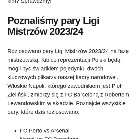
kim? Sprawdźmy!
Poznaliśmy pary Ligi
Mistrzów 2023/24
Rozlosowano pary Ligi Mistrzów 2023/24 na fazę
mistrzowską. Kibice reprezentacji Polski będą
mogli być świadkiem pojedynku dwóch
kluczowych piłkarzy naszej kadry narodowej.
Włoskie Napoli, którego zawodnikiem jest Piotr
Zieliński, zmierzy się z FC Barceloną z Robertem
Lewandowskim w składzie. Poznajcie wszystkie
pary, które dziś rozlosowano:
FC Porto vs Arsenal