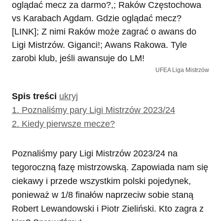
UFEA Liga Mistrzów
Spis treści
ukryj
1.
Poznaliśmy pary Ligi Mistrzów 2023/24
2.
Kiedy pierwsze mecze?
Poznaliśmy pary Ligi Mistrzów 2023/24 na
tegoroczną fazę mistrzowską. Zapowiada nam się
ciekawy i przede wszystkim polski pojedynek,
ponieważ w 1/8 finałów naprzeciw sobie staną
Robert Lewandowski i Piotr Zieliński. Kto zagra z