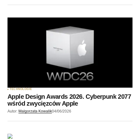
TECHNOLOGIE
Apple Design Awards 2026. Cyberpunk 2077
wśród zwycięzców Apple
Autor:
Malgorzata Kowalik
04/06/2026