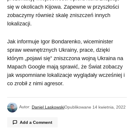
się w okolicach Kijowa. Zapewne w przyszłości
zobaczymy również skalę zniszczeń innych
lokalizacji.
Jak informuje Igor Bondarenko, wiceminister
spraw wewnętrznych Ukrainy, prace, dzięki
którym „pojawi się” zniszczona wojną Ukraina na
Mapach Google mają sprawić, że Świat zobaczy
jak wspomniane lokalizacje wyglądały wcześniej i
co zrobił z nimi agresor.
Autor:
Daniel Laskowski
Opublikowane
14 kwietnia, 2022
Add a Comment