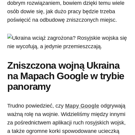
dobrym rozwiązaniem, bowiem dzięki temu wiele
osób dowie się, jak dużo pracy będzie trzeba
poświęcić na odbudowę zniszczonych miejsc.
Zniszczona wojną Ukraina
na Mapach Google w trybie
panoramy
Trudno powiedzieć, czy
Mapy Google
odgrywają
ważną rolę na wojnie. Widzieliśmy między innymi
za pośrednictwem aplikacji ruch rosyjskich wojsk,
a także ogromne korki spowodowane ucieczką