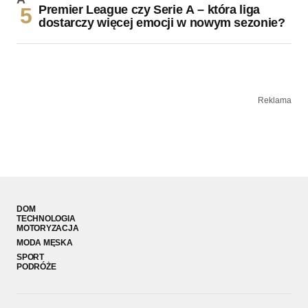
Premier League czy Serie A – która liga
dostarczy więcej emocji w nowym sezonie?
Reklama
DOM
TECHNOLOGIA
MOTORYZACJA
MODA MĘSKA
SPORT
PODRÓŻE