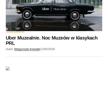
CIEKAWOSTKI
Uber Muzealnie. Noc Muzeów w klasykach
PRL
Autor:
Malgorzata Kowalik
12/05/2026