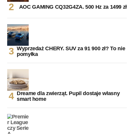
AOC GAMING CQ32G4ZA. 500 Hz za 1499 zł
Wyprzedaż CHERY. SUV za 91 900 zł? To nie
pomyłka
Dreame dla zwierząt. Pupil dostaje własny
smart home