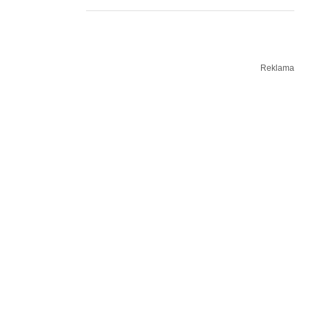
Reklama