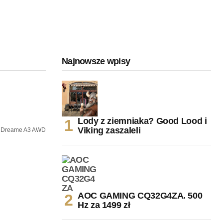
Najnowsze wpisy
Lody z ziemniaka? Good Lood i
Viking zaszaleli
Dreame A3 AWD
AOC GAMING CQ32G4ZA. 500
Hz za 1499 zł