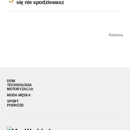
się nie spodziewasz
Reklama
DOM
TECHNOLOGIA
MOTORYZACJA
MODA MĘSKA
SPORT
PODRÓŻE