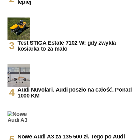
lepiej
Test STIGA Estate 7102 W: gdy zwykła
kosiarka to za mało
Audi Nuvolari. Audi poszło na całość. Ponad
1000 KM
Nowe Audi A3 za 135 500 zł. Tego po Audi