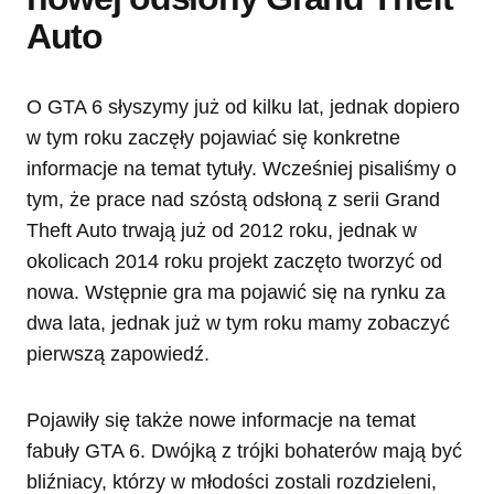
Auto
O GTA 6 słyszymy już od kilku lat, jednak dopiero
w tym roku zaczęły pojawiać się konkretne
informacje na temat tytuły. Wcześniej pisaliśmy o
tym, że prace nad szóstą odsłoną z serii Grand
Theft Auto trwają już od 2012 roku, jednak w
okolicach 2014 roku projekt zaczęto tworzyć od
nowa. Wstępnie gra ma pojawić się na rynku za
dwa lata, jednak już w tym roku mamy zobaczyć
pierwszą zapowiedź.
Pojawiły się także nowe informacje na temat
fabuły GTA 6. Dwójką z trójki bohaterów mają być
bliźniacy, którzy w młodości zostali rozdzieleni,