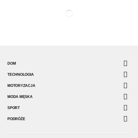
DOM
TECHNOLOGIA
MOTORYZACJA
MODA MĘSKA
SPORT
PODRÓŻE