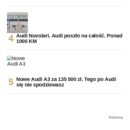
Audi Nuvolari. Audi poszło na całość. Ponad
1000 KM
Nowe Audi A3 za 135 500 zł. Tego po Audi
się nie spodziewasz
Reklama