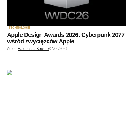
TECHNOLOGIE
Apple Design Awards 2026. Cyberpunk 2077
wśród zwycięzców Apple
Autor:
Malgorzata Kowalik
04/06/2026