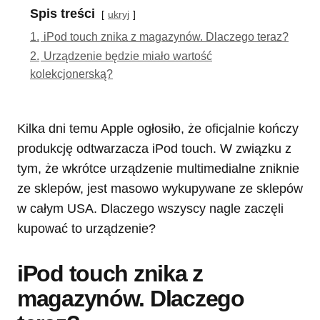
Spis treści
ukryj
1.
iPod touch znika z magazynów. Dlaczego teraz?
2.
Urządzenie będzie miało wartość
kolekcjonerską?
Kilka dni temu Apple ogłosiło, że oficjalnie kończy
produkcję odtwarzacza iPod touch. W związku z
tym, że wkrótce urządzenie multimedialne zniknie
ze sklepów, jest masowo wykupywane ze sklepów
w całym USA. Dlaczego wszyscy nagle zaczęli
kupować to urządzenie?
iPod touch znika z
magazynów. Dlaczego