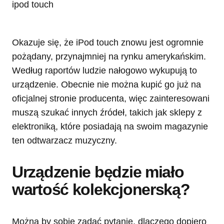
Okazuje się, że iPod touch znowu jest ogromnie
pożądany, przynajmniej na rynku amerykańskim.
Według raportów ludzie nałogowo wykupują to
urządzenie. Obecnie nie można kupić go już na
oficjalnej stronie producenta, więc zainteresowani
muszą szukać innych źródeł, takich jak sklepy z
elektroniką, które posiadają na swoim magazynie
ten odtwarzacz muzyczny.
Urządzenie będzie miało
wartość kolekcjonerską?
Można by sobie zadać pytanie, dlaczego dopiero