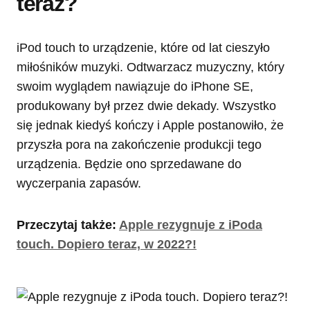
teraz?
iPod touch to urządzenie, które od lat cieszyło
miłośników muzyki. Odtwarzacz muzyczny, który
swoim wyglądem nawiązuje do iPhone SE,
produkowany był przez dwie dekady. Wszystko
się jednak kiedyś kończy i Apple postanowiło, że
przyszła pora na zakończenie produkcji tego
urządzenia. Będzie ono sprzedawane do
wyczerpania zapasów.
Przeczytaj także:
Apple rezygnuje z iPoda
touch. Dopiero teraz, w 2022?!