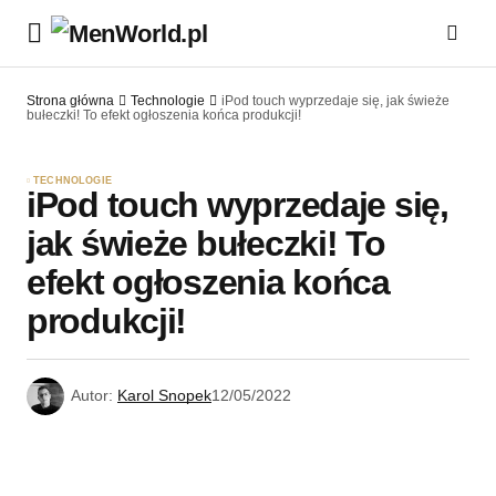
Strona główna
Technologie
iPod touch wyprzedaje się, jak świeże
bułeczki! To efekt ogłoszenia końca produkcji!
TECHNOLOGIE
iPod touch wyprzedaje się,
jak świeże bułeczki! To
efekt ogłoszenia końca
produkcji!
Autor:
Karol Snopek
12/05/2022