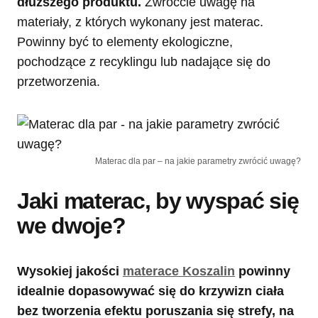
dłuższego produktu.
Zwróćcie uwagę na
materiały, z których wykonany jest materac.
Powinny być to elementy ekologiczne,
pochodzące z recyklingu lub nadające się do
przetworzenia.
Materac dla par – na jakie parametry zwrócić uwagę?
Jaki materac, by wyspać się
we dwoje?
Wysokiej jakości
materace Koszalin
powinny
idealnie dopasowywać się do krzywizn ciała
bez tworzenia efektu poruszania się strefy, na