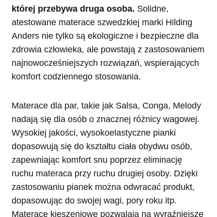
której przebywa druga osoba.
Solidne,
atestowane materace szwedzkiej marki Hilding
Anders nie tylko są ekologiczne i bezpieczne dla
zdrowia człowieka, ale powstają z zastosowaniem
najnowocześniejszych rozwiązań, wspierających
komfort codziennego stosowania.
Materace dla par, takie jak Salsa, Conga, Melody
nadają się dla osób o znacznej różnicy wagowej.
Wysokiej jakości, wysokoelastyczne pianki
dopasowują się do kształtu ciała obydwu osób,
zapewniając komfort snu poprzez eliminację
ruchu materaca przy ruchu drugiej osoby. Dzięki
zastosowaniu pianek można odwracać produkt,
dopasowując do swojej wagi, pory roku itp.
Materace kieszeniowe pozwalają na wyraźniejsze