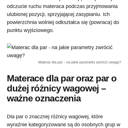
odczucie ruchu materaca podczas przyjmowania
ulubionej pozycji, sprzyjającej zasypianiu. Ich
powierzchnia wolniej odkształca się (powraca) do
punktu wyjściowego.
Materac dla par – na jakie parametry zwrócić uwagę?
Materace dla par oraz par o
dużej różnicy wagowej –
ważne oznaczenia
Dla par o znacznej różnicy wagowej, które
wyraźnie kategoryzowane są do osobnych grup w