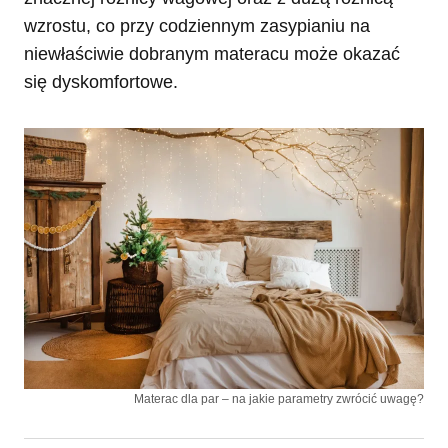
wzrostu, co przy codziennym zasypianiu na
niewłaściwie dobranym materacu może okazać
się dyskomfortowe.
Materac dla par – na jakie parametry zwrócić uwagę?