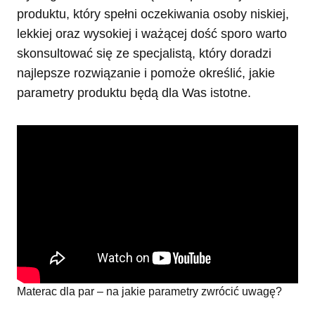
produktu, który spełni oczekiwania osoby niskiej,
lekkiej oraz wysokiej i ważącej dość sporo warto
skonsultować się ze specjalistą, który doradzi
najlepsze rozwiązanie i pomoże określić, jakie
parametry produktu będą dla Was istotne.
Materac dla par – na jakie parametry zwrócić uwagę?