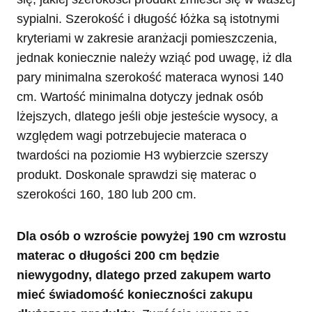
sypialni. Szerokość i długość łóżka są istotnymi
kryteriami w zakresie aranżacji pomieszczenia,
jednak koniecznie należy wziąć pod uwagę, iż dla
pary minimalna szerokość materaca wynosi 140
cm. Wartość minimalna dotyczy jednak osób
lżejszych, dlatego jeśli obje jesteście wysocy, a
względem wagi potrzebujecie materaca o
twardości na poziomie H3 wybierzcie szerszy
produkt. Doskonale sprawdzi się materac o
szerokości 160, 180 lub 200 cm.
Dla osób o wzroście powyżej 190 cm wzrostu
materac o długości 200 cm będzie
niewygodny, dlatego przed zakupem warto
mieć świadomość konieczności zakupu