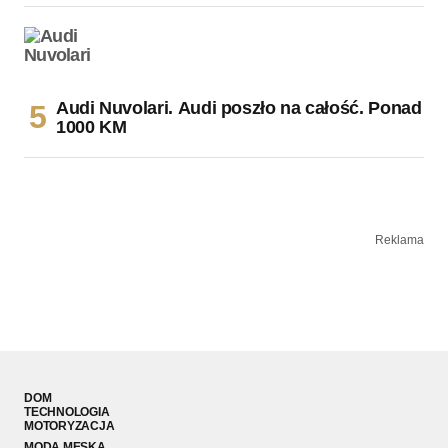
Audi Nuvolari. Audi poszło na całość. Ponad
1000 KM
Reklama
DOM
TECHNOLOGIA
MOTORYZACJA
MODA MĘSKA