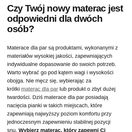
Czy Twój nowy materac jest
odpowiedni dla dwóch
osób?
Materace dla par są produktami, wykonanymi z
materiałów wysokiej jakości, zapewniających
indywidualne dopasowanie do swoich potrzeb.
Warto wybrać go pod kątem wagi i wysokości
obojga. Nie męcz się, wybierając za
krótki
materac dla par
lub produkt o zbyt dużej
twardości. Dziś materace dla par posiadają
nacięcia pianki w takich miejscach, które
zapewniają najwyższy poziom komfortu przy
jednoczesnym zapewnieniu stabilnej pozycji
snu.
Wybierz materac, który zapewni Ci