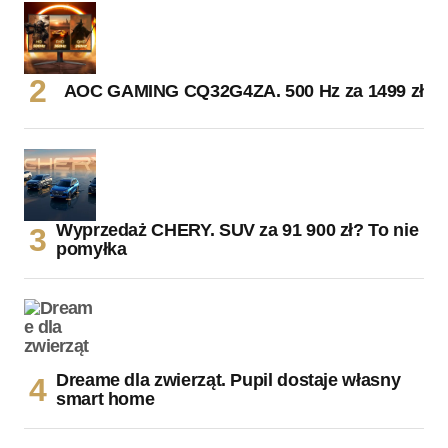
AOC GAMING CQ32G4ZA. 500 Hz za 1499 zł
Wyprzedaż CHERY. SUV za 91 900 zł? To nie
pomyłka
Dreame dla zwierząt. Pupil dostaje własny
smart home