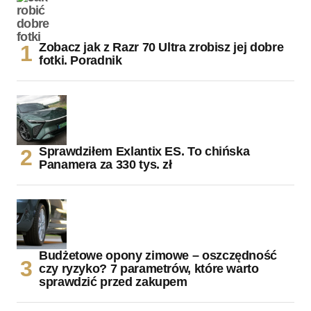
Zobacz jak z Razr 70 Ultra zrobisz jej dobre
fotki. Poradnik
Sprawdziłem Exlantix ES. To chińska
Panamera za 330 tys. zł
Budżetowe opony zimowe – oszczędność
czy ryzyko? 7 parametrów, które warto
sprawdzić przed zakupem