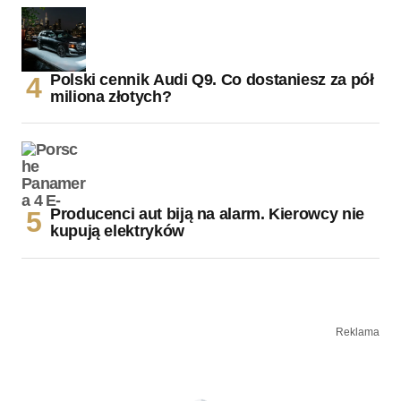
Polski cennik Audi Q9. Co dostaniesz za pół
miliona złotych?
Producenci aut biją na alarm. Kierowcy nie
kupują elektryków
Reklama