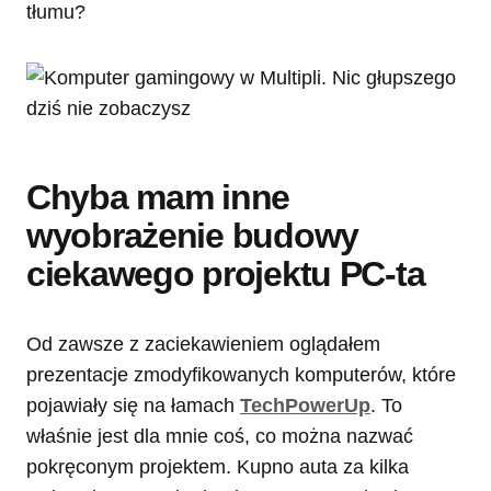
tłumu?
Chyba mam inne
wyobrażenie budowy
ciekawego projektu PC-ta
Od zawsze z zaciekawieniem oglądałem
prezentacje zmodyfikowanych komputerów, które
pojawiały się na łamach
TechPowerUp
. To
właśnie jest dla mnie coś, co można nazwać
pokręconym projektem. Kupno auta za kilka