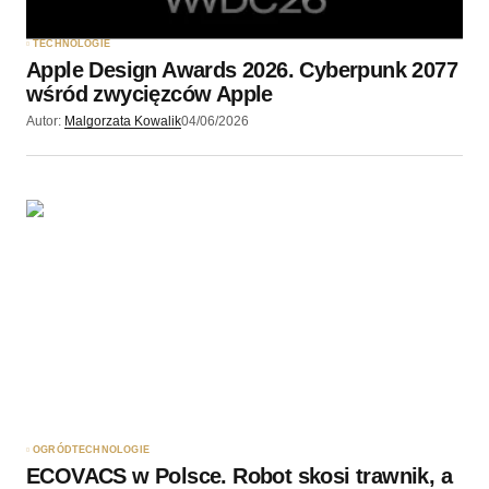
TECHNOLOGIE
Apple Design Awards 2026. Cyberpunk 2077
wśród zwycięzców Apple
Autor:
Malgorzata Kowalik
04/06/2026
OGRÓD
TECHNOLOGIE
ECOVACS w Polsce. Robot skosi trawnik, a