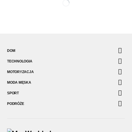
DOM
TECHNOLOGIA
MOTORYZACJA
MODA MĘSKA
SPORT
PODRÓŻE