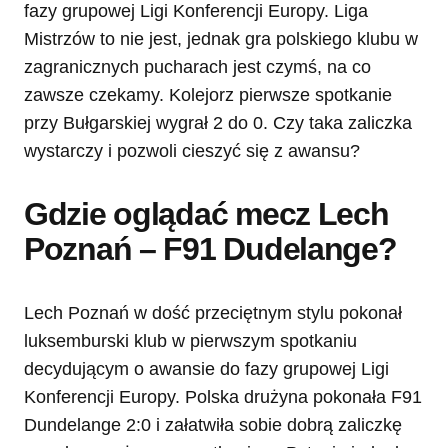
fazy grupowej Ligi Konferencji Europy. Liga
Mistrzów to nie jest, jednak gra polskiego klubu w
zagranicznych pucharach jest czymś, na co
zawsze czekamy. Kolejorz pierwsze spotkanie
przy Bułgarskiej wygrał 2 do 0. Czy taka zaliczka
wystarczy i pozwoli cieszyć się z awansu?
Gdzie oglądać mecz Lech
Poznań – F91 Dudelange?
Lech Poznań w dość przeciętnym stylu pokonał
luksemburski klub w pierwszym spotkaniu
decydującym o awansie do fazy grupowej Ligi
Konferencji Europy. Polska drużyna pokonała F91
Dundelange 2:0 i załatwiła sobie dobrą zaliczkę