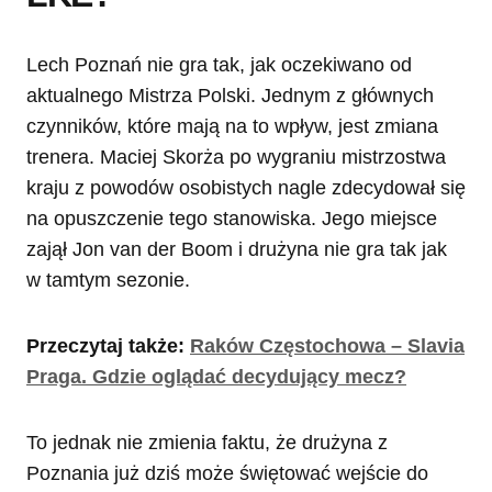
Lech Poznań nie gra tak, jak oczekiwano od
aktualnego Mistrza Polski. Jednym z głównych
czynników, które mają na to wpływ, jest zmiana
trenera. Maciej Skorża po wygraniu mistrzostwa
kraju z powodów osobistych nagle zdecydował się
na opuszczenie tego stanowiska. Jego miejsce
zajął Jon van der Boom i drużyna nie gra tak jak
w tamtym sezonie.
Przeczytaj także:
Raków Częstochowa – Slavia
Praga. Gdzie oglądać decydujący mecz?
To jednak nie zmienia faktu, że drużyna z
Poznania już dziś może świętować wejście do