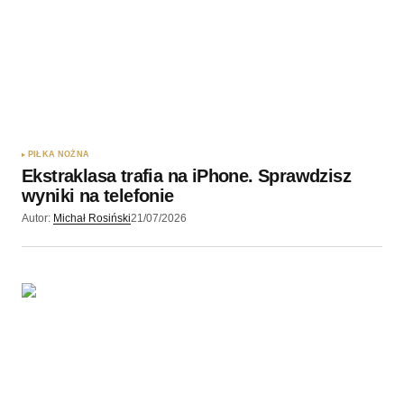
PIŁKA NOŻNA
Ekstraklasa trafia na iPhone. Sprawdzisz
wyniki na telefonie
Autor:
Michał Rosiński
21/07/2026