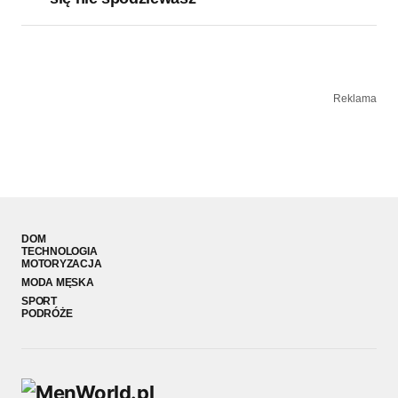
Reklama
DOM
TECHNOLOGIA
MOTORYZACJA
MODA MĘSKA
SPORT
PODRÓŻE