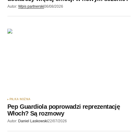
Autor:
Wpis partnerski
06/08/2026
PIŁKA NOŻNA
Pep Guardiola poprowadzi reprezentację
Włoch? Są rozmowy
Autor:
Daniel Laskowski
22/07/2026