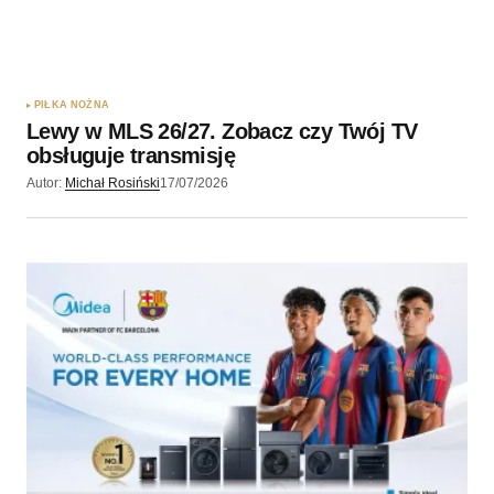
PIŁKA NOŻNA
Lewy w MLS 26/27. Zobacz czy Twój TV
obsługuje transmisję
Autor:
Michał Rosiński
17/07/2026